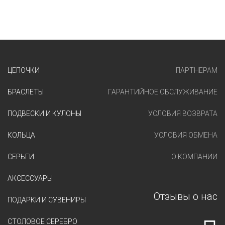
ЦЕПОЧКИ
ПАРТНЕРАМ
БРАСЛЕТЫ
ГАРАНТИЙНОЕ ОБСЛУЖИВАНИЕ
ПОДВЕСКИ И КУЛОНЫ
УСЛОВИЯ ВОЗВРАТА
КОЛЬЦА
УСЛОВИЯ ОБМЕНА
СЕРЬГИ
О КОМПАНИИ
АКСЕССУАРЫ
Отзывы о нас
ПОДАРКИ И СУВЕНИРЫ
СТОЛОВОЕ СЕРЕБРО