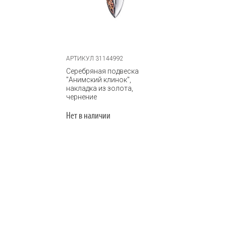
АРТИКУЛ 31144992
Серебряная подвеска
"Анимский клинок",
накладка из золота,
чернение
Нет в наличии