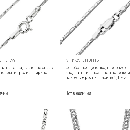
31101099
АРТИКУЛ 31101116
ая цепочка, плетение снейк
Серебряная цепочка, плетение сн
 покрытие родий, ширина
квадратный с лазерной насечкой
покрытие родий, ширина 1,1 мм
личии
Нет в наличии