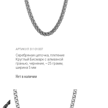
АРТИКУЛ 31101007
Серебряная цепочка, плетение
Круглый Бисмарк с алмазной
гранью, чернение, ~25 грамм,
ширина 5 мм
Нет в наличии