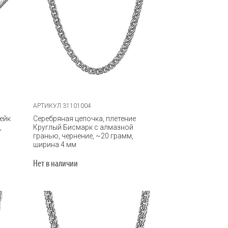
АРТИКУЛ 31101004
ейк
Серебряная цепочка, плетение
,
Круглый Бисмарк с алмазной
гранью, чернение, ~20 грамм,
ширина 4 мм
Нет в наличии