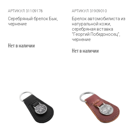
АРТИКУЛ 31109178
АРТИКУЛ 31909010
Серебряный брелок Бык,
Брелок автомобилиста из
чернение
натуральной кожи,
серебряная вставка
"Георгий Победоносец",
чернение
Нет в наличии
Нет в наличии