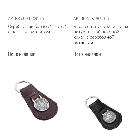
АРТИКУЛ 31109176
АРТИКУЛ 31909025
Серебряный брелок "Якорь"
Брелок автомобилиста из
с черным фианитом
натуральной лаковой
кожи, с серебряной
вставкой
Нет в наличии
Нет в наличии