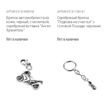
АРТИКУЛ 31909018
АРТИКУЛ 31109141
Брелок автомобилиста из
Серебряный брелок
кожи, черный, с молитвой,
"Подкова на счастье" с
серебряная вставка "Ангел-
головой Лошади, чернение
Хранитель"
Нет в наличии
Нет в наличии