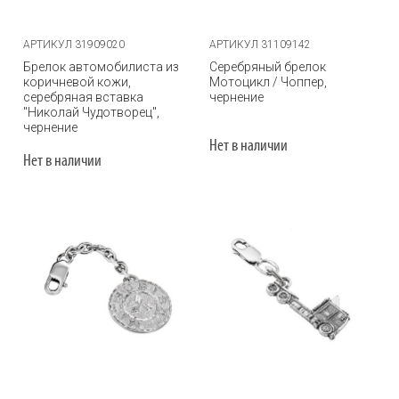
АРТИКУЛ 31909020
АРТИКУЛ 31109142
Брелок автомобилиста из
Серебряный брелок
коричневой кожи,
Мотоцикл / Чоппер,
серебряная вставка
чернение
"Николай Чудотворец",
чернение
Нет в наличии
Нет в наличии