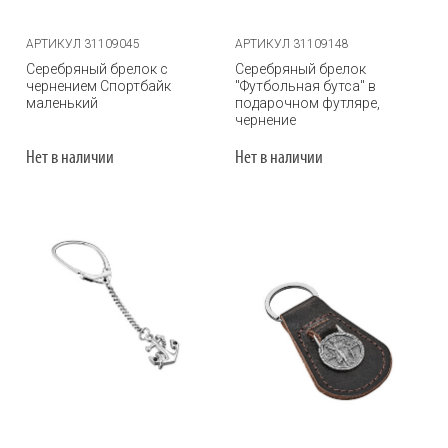
АРТИКУЛ 31109045
АРТИКУЛ 31109148
Серебряный брелок с
Серебряный брелок
чернением Спортбайк
"Футбольная бутса" в
маленький
подарочном футляре,
чернение
Нет в наличии
Нет в наличии