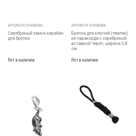
АРТИКУЛ 31909030
АРТИКУЛ 31909005
Серебряный замок карабин
Брелок для ключей (темляк)
для брелка
из паракорда с серебряной
вставкой Череп, ширина 0,8
см
Нет в наличии
Нет в наличии