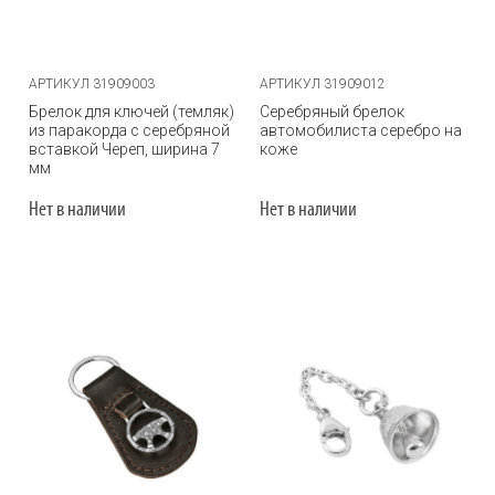
АРТИКУЛ 31909003
АРТИКУЛ 31909012
Брелок для ключей (темляк)
Серебряный брелок
из паракорда с серебряной
автомобилиста серебро на
вставкой Череп, ширина 7
коже
мм
Нет в наличии
Нет в наличии