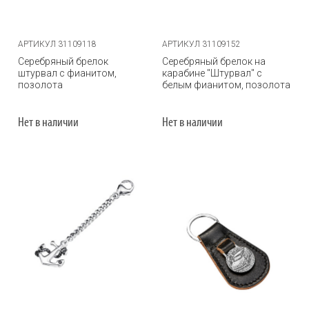
АРТИКУЛ 31109118
АРТИКУЛ 31109152
Серебряный брелок
Серебряный брелок на
штурвал с фианитом,
карабине "Штурвал" с
позолота
белым фианитом, позолота
Нет в наличии
Нет в наличии