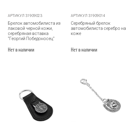
АРТИКУЛ 31909023
АРТИКУЛ 31909014
Брелок автомобилиста из
Серебряный брелок
лаковой черной кожи,
автомобилиста серебро на
серебряная вставка
коже
"Георгий Победоносец"
Нет в наличии
Нет в наличии