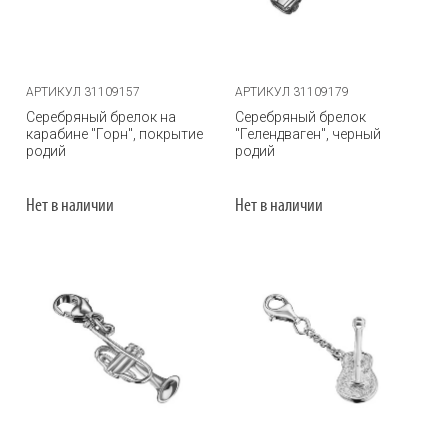
АРТИКУЛ 31109157
АРТИКУЛ 31109179
Серебряный брелок на
Серебряный брелок
карабине "Горн", покрытие
"Гелендваген", черный
родий
родий
Нет в наличии
Нет в наличии