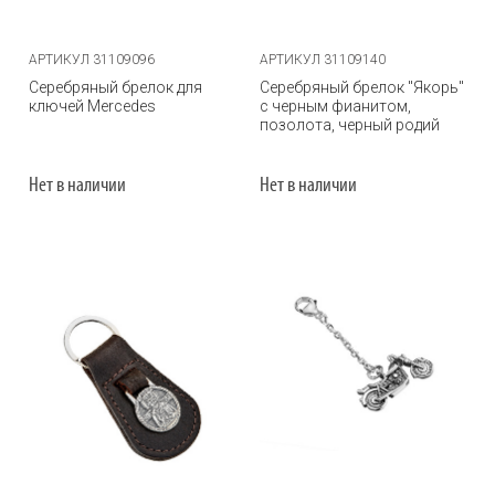
АРТИКУЛ 31109096
АРТИКУЛ 31109140
Серебряный брелок для
Серебряный брелок "Якорь"
ключей Mercedes
с черным фианитом,
позолота, черный родий
Нет в наличии
Нет в наличии