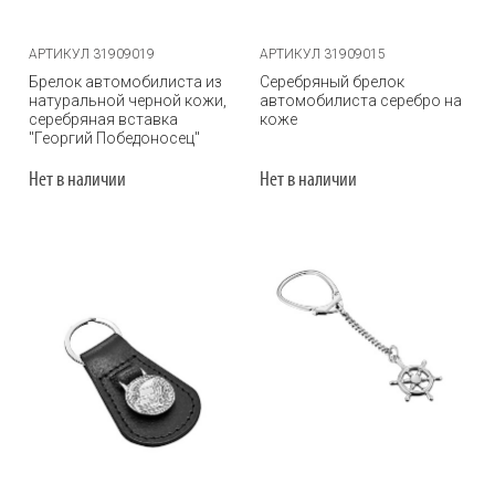
АРТИКУЛ 31909019
АРТИКУЛ 31909015
Брелок автомобилиста из
Серебряный брелок
натуральной черной кожи,
автомобилиста серебро на
серебряная вставка
коже
"Георгий Победоносец"
Нет в наличии
Нет в наличии