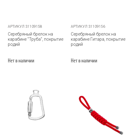
АРТИКУЛ 31109158
АРТИКУЛ 31109156
Серебряный брелок на
Серебряный брелок на
карабине "Труба", покрытие
карабине Гитара, покрытие
родий
родий
Нет в наличии
Нет в наличии