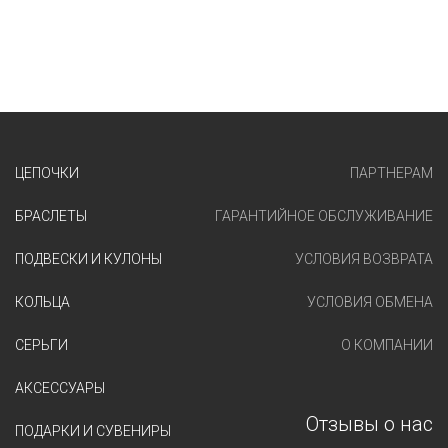
ЦЕПОЧКИ
ПАРТНЕРАМ
БРАСЛЕТЫ
ГАРАНТИЙНОЕ ОБСЛУЖИВАНИЕ
ПОДВЕСКИ И КУЛОНЫ
УСЛОВИЯ ВОЗВРАТА
КОЛЬЦА
УСЛОВИЯ ОБМЕНА
СЕРЬГИ
О КОМПАНИИ
АКСЕССУАРЫ
Отзывы о нас
ПОДАРКИ И СУВЕНИРЫ