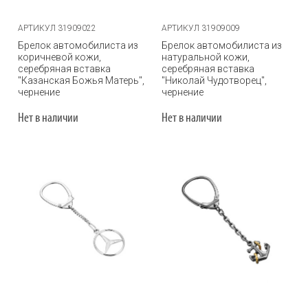
АРТИКУЛ 31909022
АРТИКУЛ 31909009
Брелок автомобилиста из
Брелок автомобилиста из
коричневой кожи,
натуральной кожи,
серебряная вставка
серебряная вставка
"Казанская Божья Матерь",
"Николай Чудотворец",
чернение
чернение
Нет в наличии
Нет в наличии