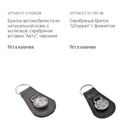
АРТИКУЛ 31909008
АРТИКУЛ 31109138
Брелок автомобилиста из
Серебряный брелок
натуральной кожи, с
"Штурвал" с фианитом
молитвой, серебряная
вставка "Авто", чернение
Нет в наличии
Нет в наличии