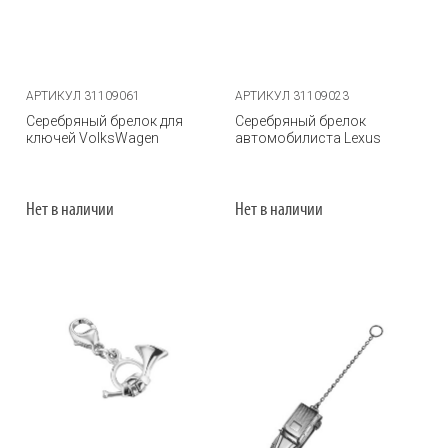
АРТИКУЛ 31109061
АРТИКУЛ 31109023
Серебряный брелок для
Серебряный брелок
ключей VolksWagen
автомобилиста Lexus
Нет в наличии
Нет в наличии