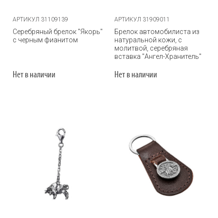
АРТИКУЛ 31109139
АРТИКУЛ 31909011
Серебряный брелок "Якорь"
Брелок автомобилиста из
с черным фианитом
натуральной кожи, с
молитвой, серебряная
вставка "Ангел-Хранитель"
Нет в наличии
Нет в наличии