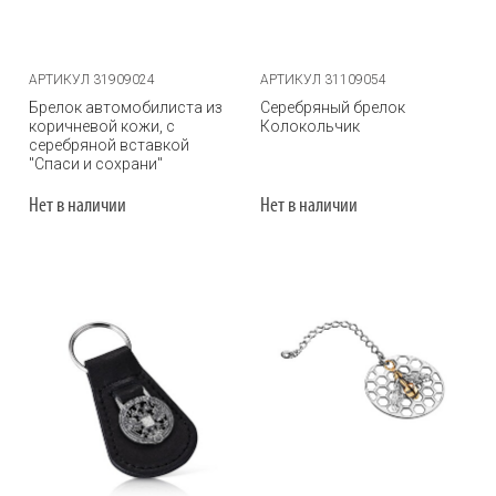
АРТИКУЛ 31909024
АРТИКУЛ 31109054
Брелок автомобилиста из
Серебряный брелок
коричневой кожи, с
Колокольчик
серебряной вставкой
"Спаси и сохрани"
Нет в наличии
Нет в наличии