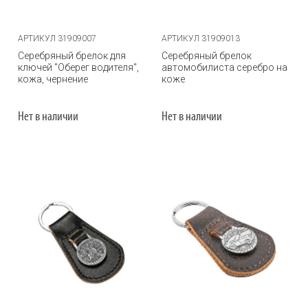
АРТИКУЛ 31909007
АРТИКУЛ 31909013
Серебряный брелок для
Серебряный брелок
ключей "Оберег водителя",
автомобилиста серебро на
кожа, чернение
коже
Нет в наличии
Нет в наличии