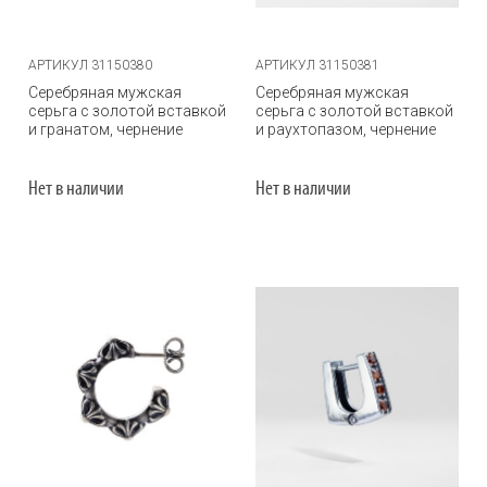
АРТИКУЛ 31150380
АРТИКУЛ 31150381
Серебряная мужская
Серебряная мужская
серьга с золотой вставкой
серьга с золотой вставкой
и гранатом, чернение
и раухтопазом, чернение
Нет в наличии
Нет в наличии