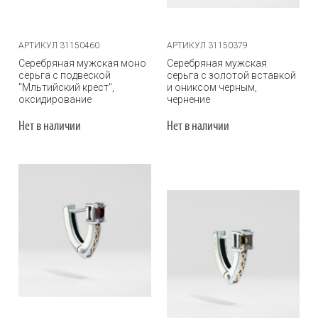
АРТИКУЛ 31150460
АРТИКУЛ 31150379
Серебряная мужская моно
Серебряная мужская
серьга с подвеской
серьга с золотой вставкой
"Мльтийский крест",
и ониксом черным,
оксидирование
чернение
Нет в наличии
Нет в наличии