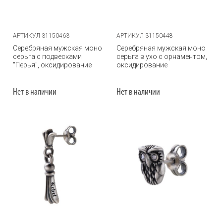
АРТИКУЛ 31150463
АРТИКУЛ 31150448
Серебряная мужская моно
Серебряная мужская моно
серьга с подвесками
серьга в ухо с орнаментом,
"Перья", оксидирование
оксидирование
Нет в наличии
Нет в наличии