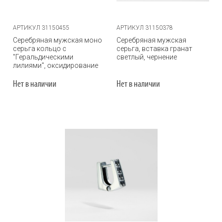
АРТИКУЛ 31150455
АРТИКУЛ 31150378
Серебряная мужская моно
Серебряная мужская
серьга кольцо с
серьга, вставка гранат
"Геральдическими
светлый, чернение
лилиями", оксидирование
Нет в наличии
Нет в наличии