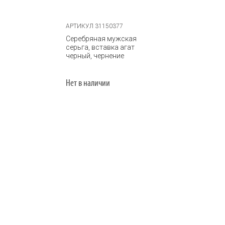
АРТИКУЛ 31150377
Серебряная мужская
серьга, вставка агат
черный, чернение
Нет в наличии