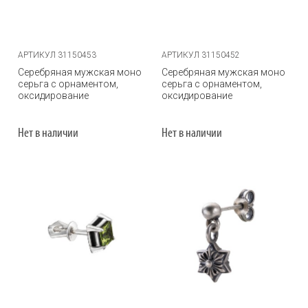
АРТИКУЛ 31150453
АРТИКУЛ 31150452
Серебряная мужская моно
Серебряная мужская моно
серьга с орнаментом,
серьга с орнаментом,
оксидирование
оксидирование
Нет в наличии
Нет в наличии