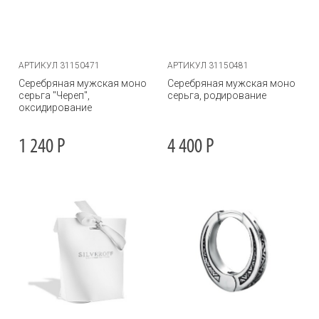
АРТИКУЛ 31150471
АРТИКУЛ 31150481
Серебряная мужская моно
Серебряная мужская моно
серьга "Череп",
серьга, родирование
оксидирование
1 240
Р
4 400
Р