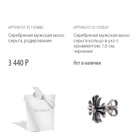
АРТИКУЛ 31150482
АРТИКУЛ 31150501
Серебряная мужская моно
Серебряная мужская моно
серьга, родирование
серьга кольцо в ухо с
орнаментом, 1,6 см,
чернение
3 440
Р
Нет в наличии