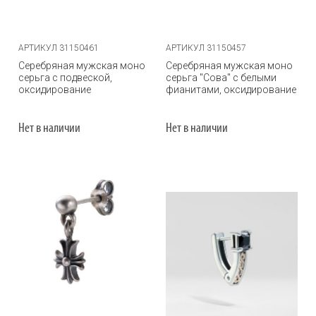
АРТИКУЛ 31150461
АРТИКУЛ 31150457
Серебряная мужская моно
Серебряная мужская моно
серьга с подвеской,
серьга "Сова" с белыми
оксидирование
фианитами, оксидирование
Нет в наличии
Нет в наличии