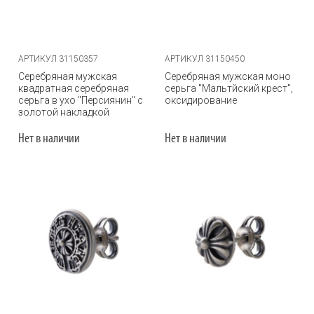
АРТИКУЛ 31150357
АРТИКУЛ 31150450
Серебряная мужская
Серебряная мужская моно
квадратная серебряная
серьга "Мальтйский крест",
серьга в ухо "Персиянин" с
оксидирование
золотой накладкой
Нет в наличии
Нет в наличии