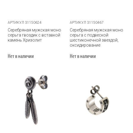
АРТИКУЛ 31150624
АРТИКУЛ 31150467
Серебряная мужская моно
Серебряная мужская моно
серьга гвоздик с вставкой
серьга с подвеской
камень Хризолит
шестиконечной звездой,
оксидирование
Нет в наличии
Нет в наличии