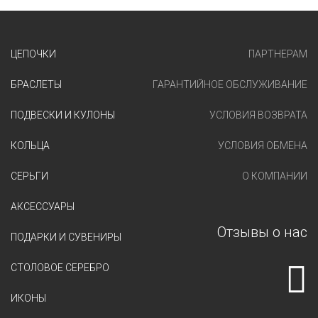
ЦЕПОЧКИ
ПАРТНЕРАМ
БРАСЛЕТЫ
ГАРАНТИЙНОЕ ОБСЛУЖИВАНИЕ
ПОДВЕСКИ И КУЛОНЫ
УСЛОВИЯ ВОЗВРАТА
КОЛЬЦА
УСЛОВИЯ ОБМЕНА
СЕРЬГИ
О КОМПАНИИ
АКСЕССУАРЫ
Отзывы о нас
ПОДАРКИ И СУВЕНИРЫ
СТОЛОВОЕ СЕРЕБРО
ИКОНЫ