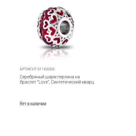
АРТИКУЛ 31163003
Серебряный шарм перлина на
браслет "Love", Синтетический кварц
Нет в наличии