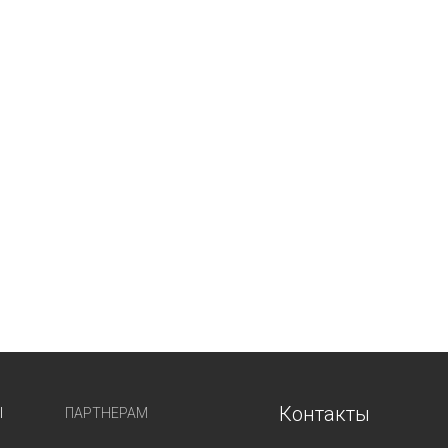
Контакты
Ы
ПАРТНЕРАМ