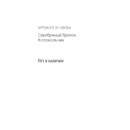
АРТИКУЛ 31109054
Серебряный брелок
Колокольчик
Нет в наличии