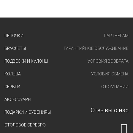
ЦЕПОЧКИ
ПАРТНЕРАМ
БРАСЛЕТЫ
ГАРАНТИЙНОЕ ОБСЛУЖИВАНИЕ
ПОДВЕСКИ И КУЛОНЫ
УСЛОВИЯ ВОЗВРАТА
КОЛЬЦА
УСЛОВИЯ ОБМЕНА
СЕРЬГИ
О КОМПАНИИ
АКСЕССУАРЫ
Отзывы о нас
ПОДАРКИ И СУВЕНИРЫ
СТОЛОВОЕ СЕРЕБРО