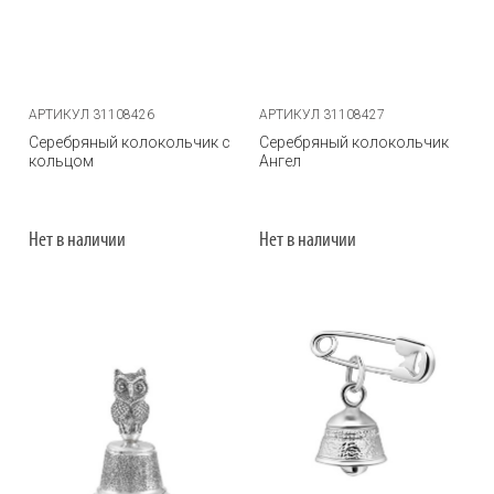
АРТИКУЛ 31108426
АРТИКУЛ 31108427
Серебряный колокольчик с
Серебряный колокольчик
кольцом
Ангел
Нет в наличии
Нет в наличии