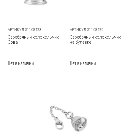
АРТИКУЛ 31108428
АРТИКУЛ 31108429
Серебряный колокольчик
Серебряный колокольчик
Сова
на булавке
Нет в наличии
Нет в наличии