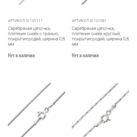
АРТИКУЛ 31101111
АРТИКУЛ 31101091
Серебряная цепочка,
Серебряная цепочка,
плетение снейк с гранью,
плетение снейк круглый,
покрытие родий, ширина 0,8
покрытие родий, ширина 0,8
мм
мм
Нет в наличии
Нет в наличии