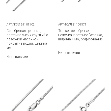
АРТИКУЛ 31101102
АРТИКУЛ 31101571
Серебряная цепочка,
Тонкая серебряная
плетение снейк круглый с
цепочка, плетение Веревка,
лазерной насечкой,
ширина 1 мм, родирование
покрытие родий, ширина 1
мм
Нет в наличии
Нет в наличии