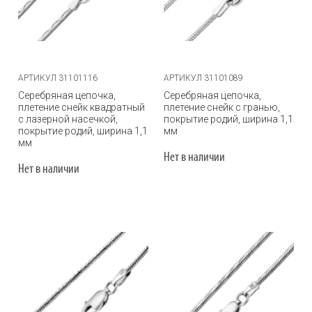
АРТИКУЛ 31101116
АРТИКУЛ 31101089
Серебряная цепочка,
Серебряная цепочка,
плетение снейк квадратный
плетение снейк с гранью,
с лазерной насечкой,
покрытие родий, ширина 1,1
покрытие родий, ширина 1,1
мм
мм
Нет в наличии
Нет в наличии