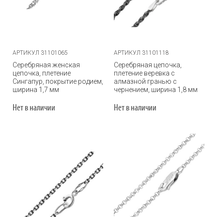
АРТИКУЛ 31101065
АРТИКУЛ 31101118
Серебряная женская
Серебряная цепочка,
цепочка, плетение
плетение веревка с
Сингапур, покрытие родием,
алмазной гранью с
ширина 1,7 мм
чернением, ширина 1,8 мм
Нет в наличии
Нет в наличии