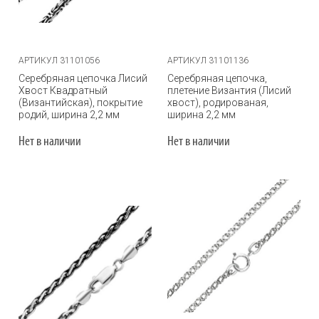
АРТИКУЛ 31101056
АРТИКУЛ 31101136
Серебряная цепочка Лисий
Серебряная цепочка,
Хвост Квадратный
плетение Византия (Лисий
(Византийская), покрытие
хвост), родированая,
родий, ширина 2,2 мм
ширина 2,2 мм
Нет в наличии
Нет в наличии