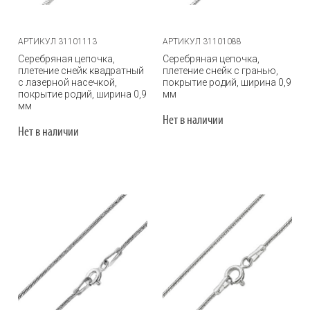
АРТИКУЛ 31101113
АРТИКУЛ 31101088
Серебряная цепочка,
Серебряная цепочка,
плетение снейк квадратный
плетение снейк с гранью,
с лазерной насечкой,
покрытие родий, ширина 0,9
покрытие родий, ширина 0,9
мм
мм
Нет в наличии
Нет в наличии