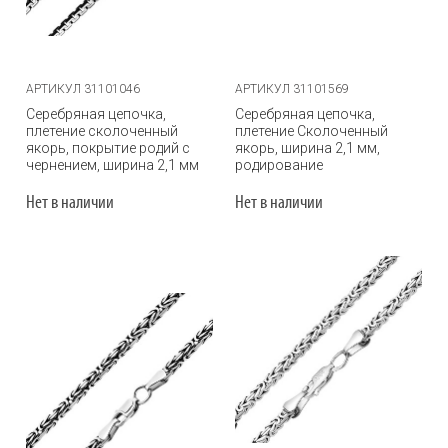
АРТИКУЛ 31101046
АРТИКУЛ 31101569
Серебряная цепочка,
Серебряная цепочка,
плетение сколоченный
плетение Сколоченный
якорь, покрытие родий с
якорь, ширина 2,1 мм,
чернением, ширина 2,1 мм
родирование
Нет в наличии
Нет в наличии