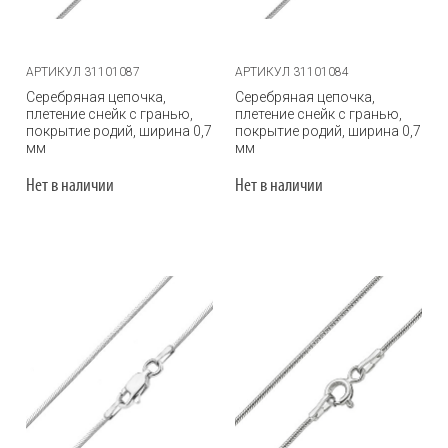
АРТИКУЛ 31101087
АРТИКУЛ 31101084
Серебряная цепочка,
Серебряная цепочка,
плетение снейк с гранью,
плетение снейк с гранью,
покрытие родий, ширина 0,7
покрытие родий, ширина 0,7
мм
мм
Нет в наличии
Нет в наличии