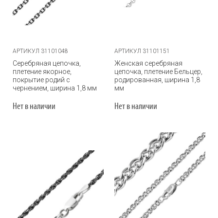
АРТИКУЛ 31101048
АРТИКУЛ 31101151
Серебряная цепочка,
Женская серебряная
плетение якорное,
цепочка, плетение Бельцер,
покрытие родий с
родированная, ширина 1,8
чернением, ширина 1,8 мм
мм
Нет в наличии
Нет в наличии