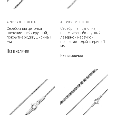
АРТИКУЛ 31101100
АРТИКУЛ 31101101
Серебряная цепочка,
Серебряная цепочка,
плетение снейк круглый,
плетение снейк круглый с
покрытие родий, ширина 1
лазерной насечкой,
мм
покрытие родий, ширина 1
мм
Нет в наличии
Нет в наличии