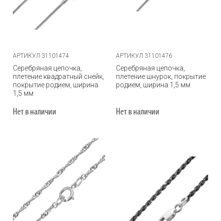
АРТИКУЛ 31101474
АРТИКУЛ 31101476
Серебряная цепочка,
Серебряная цепочка,
плетение квадратный снейк,
плетение шнурок, покрытие
покрытие родием, ширина
родием, ширина 1,5 мм
1,5 мм
Нет в наличии
Нет в наличии