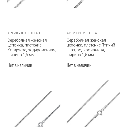
АРТИКУЛ 31101140
АРТИКУЛ 31101141
Серебряная женская
Серебряная женская
цепочка, плетение
цепочка, плетение Птичий
Кордовое, родированная,
глаз, родированная,
ширина 1,5 мм
ширина 1,5 мм
Нет в наличии
Нет в наличии