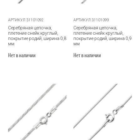
АРТИКУЛ 31101092
АРТИКУЛ 31101099
Серебряная цепочка,
Серебряная цепочка,
плетение снейк круглый,
плетение снейк круглый,
покрытие родий, ширина 0,8
покрытие родий, ширина 0,9
мм
мм
Нет в наличии
Нет в наличии