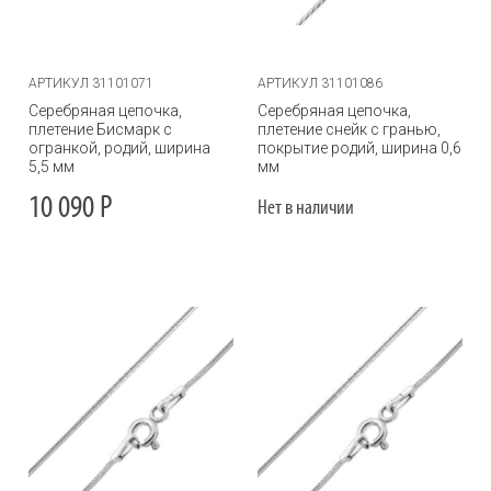
АРТИКУЛ 31101071
АРТИКУЛ 31101086
Серебряная цепочка,
Серебряная цепочка,
плетение Бисмарк с
плетение снейк с гранью,
огранкой, родий, ширина
покрытие родий, ширина 0,6
5,5 мм
мм
10 090
Р
Нет в наличии