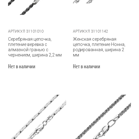
АРТИКУЛ 31101010
АРТИКУЛ 31101142
Серебряная цепочка,
Женская серебряная
плетение веревка с
цепочка, плетение Нонна,
алмазной гранью с
родированная, ширина 2
чернением, ширина 2,2 мм
мм
Нет в наличии
Нет в наличии