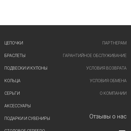
ЦЕПОЧКИ
ПАРТНЕРАМ
БРАСЛЕТЫ
ГАРАНТИЙНОЕ ОБСЛУЖИВАНИЕ
ПОДВЕСКИ И КУЛОНЫ
УСЛОВИЯ ВОЗВРАТА
КОЛЬЦА
УСЛОВИЯ ОБМЕНА
СЕРЬГИ
О КОМПАНИИ
АКСЕССУАРЫ
Отзывы о нас
ПОДАРКИ И СУВЕНИРЫ