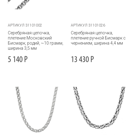
АРТИКУЛ 31101002
АРТИКУЛ 31101026
Серебряная цепочка,
Серебряная цепочка,
плетение Московский
плетение ручной Бисмарк с
Бисмарк, родий, ~10 грамм,
чернением, ширина 4,4 мм
ширина 3,5 мм
5 140
Р
13 430
Р