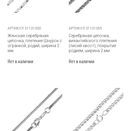
АРТИКУЛ 31101000
АРТИКУЛ 31101055
Женская серебряная
Серебряная цепочка,
цепочка, плетение Шнурок с
византийского плетения
огранкой, родий, ширина 2
(лисий хвост), покрытие
мм
родием, ширина 2 мм
Нет в наличии
Нет в наличии