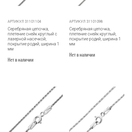
АРТИКУЛ 31101104
АРТИКУЛ 31101098
Серебряная цепочка,
Серебряная цепочка,
плетение снейк круглый с
плетение снейк круглый,
лазерной насечкой,
покрытие родий, ширина 1
покрытие родий, ширина 1
мм
мм
Нет в наличии
Нет в наличии