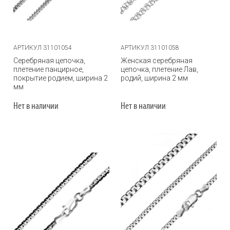
АРТИКУЛ 31101054
АРТИКУЛ 31101058
Серебряная цепочка,
Женская серебряная
плетение панцирное,
цепочка, плетение Лав,
покрытие родием, ширина 2
родий, ширина 2 мм
мм
Нет в наличии
Нет в наличии