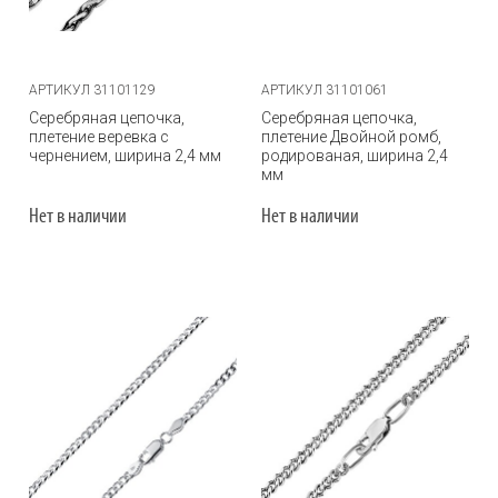
АРТИКУЛ 31101129
АРТИКУЛ 31101061
Серебряная цепочка,
Серебряная цепочка,
плетение веревка с
плетение Двойной ромб,
чернением, ширина 2,4 мм
родированая, ширина 2,4
мм
Нет в наличии
Нет в наличии