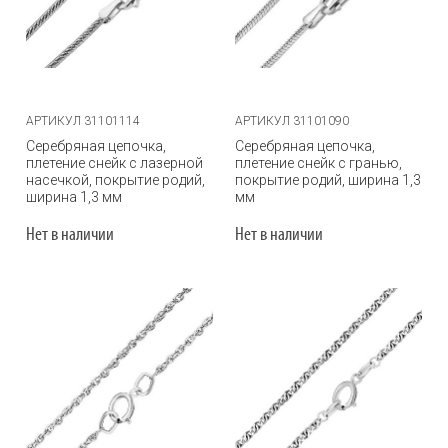
АРТИКУЛ 31101114
АРТИКУЛ 31101090
Серебряная цепочка,
Серебряная цепочка,
плетение снейк с лазерной
плетение снейк с гранью,
насечкой, покрытие родий,
покрытие родий, ширина 1,3
ширина 1,3 мм
мм
Нет в наличии
Нет в наличии