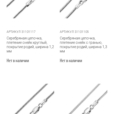
АРТИКУЛ 31101117
АРТИКУЛ 31101105
Серебряная цепочка,
Серебряная цепочка,
плетение снейк круглый,
плетение снейк с гранью,
покрытие родий, ширина 1,2
покрытие родий, ширина 1,3
мм
мм
Нет в наличии
Нет в наличии