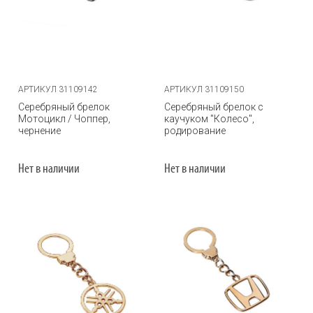
АРТИКУЛ 31109142
АРТИКУЛ 31109150
Серебряный брелок
Серебряный брелок с
Мотоцикл / Чоппер,
каучуком "Колесо",
чернение
родирование
Нет в наличии
Нет в наличии