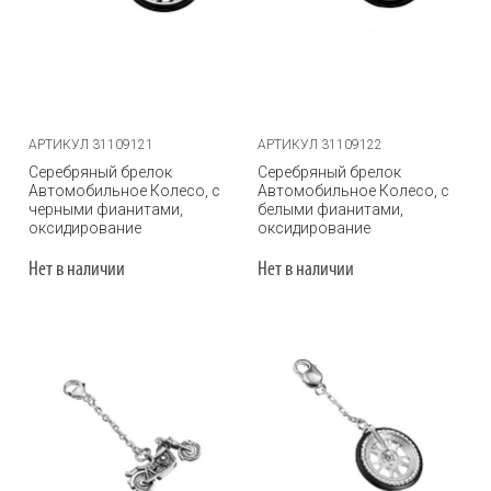
АРТИКУЛ 31109121
АРТИКУЛ 31109122
Серебряный брелок
Серебряный брелок
Автомобильное Колесо, с
Автомобильное Колесо, с
черными фианитами,
белыми фианитами,
оксидирование
оксидирование
Нет в наличии
Нет в наличии