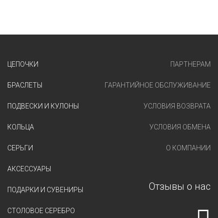
ЦЕПОЧКИ
ПАРТНЕРАМ
БРАСЛЕТЫ
ГАРАНТИЙНОЕ ОБСЛУЖИВАНИЕ
ПОДВЕСКИ И КУЛОНЫ
УСЛОВИЯ ВОЗВРАТА
КОЛЬЦА
УСЛОВИЯ ОБМЕНА
СЕРЬГИ
О КОМПАНИИ
АКСЕССУАРЫ
Отзывы о нас
ПОДАРКИ И СУВЕНИРЫ
СТОЛОВОЕ СЕРЕБРО