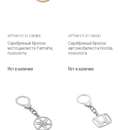
АРТИКУЛ 31109086
АРТИКУЛ 31109041
Серебряный брелок
Серебряный брелок
мотоциклиста Yamaha,
автомобилиста Honda,
позолота
позолота
Нет в наличии
Нет в наличии