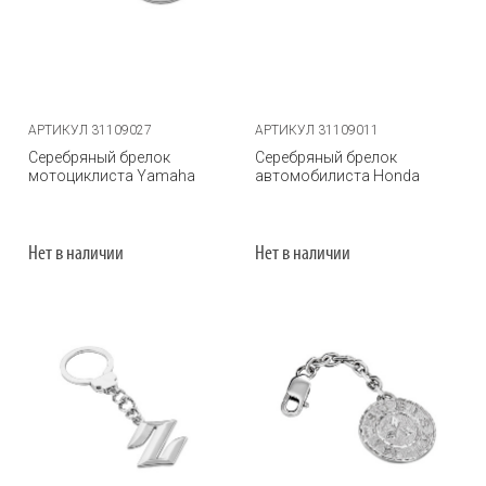
АРТИКУЛ 31109027
АРТИКУЛ 31109011
Серебряный брелок
Серебряный брелок
мотоциклиста Yamaha
автомобилиста Honda
Нет в наличии
Нет в наличии