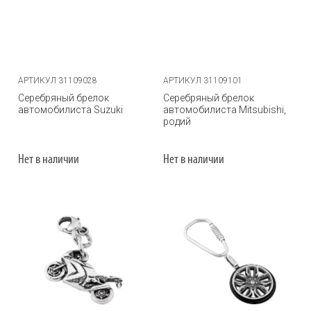
АРТИКУЛ 31109028
АРТИКУЛ 31109101
Серебряный брелок
Серебряный брелок
автомобилиста Suzuki
автомобилиста Mitsubishi,
родий
Нет в наличии
Нет в наличии