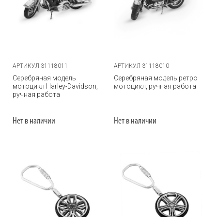
АРТИКУЛ 31118011
АРТИКУЛ 31118010
Серебряная модель
Серебряная модель ретро
мотоцикл Harley-Davidson,
мотоцикл, ручная работа
ручная работа
Нет в наличии
Нет в наличии