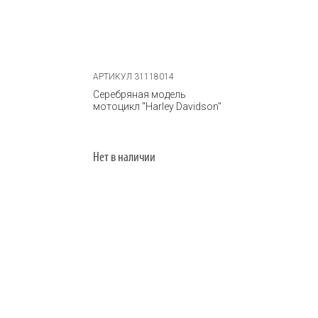
АРТИКУЛ 31118014
Серебряная модель
мотоцикл "Harley Davidson"
Нет в наличии