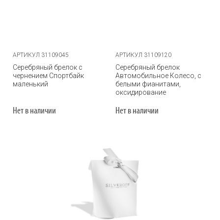
АРТИКУЛ 31109045
АРТИКУЛ 31109120
Серебряный брелок с
Серебряный брелок
чернением Спортбайк
Автомобильное Колесо, с
маленький
белыми фианитами,
оксидирование
Нет в наличии
Нет в наличии