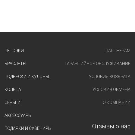
ЦЕПОЧКИ
ПАРТНЕРАМ
БРАСЛЕТЫ
ГАРАНТИЙНОЕ ОБСЛУЖИВАНИЕ
ПОДВЕСКИ И КУЛОНЫ
УСЛОВИЯ ВОЗВРАТА
КОЛЬЦА
УСЛОВИЯ ОБМЕНА
СЕРЬГИ
О КОМПАНИИ
АКСЕССУАРЫ
Отзывы о нас
ПОДАРКИ И СУВЕНИРЫ