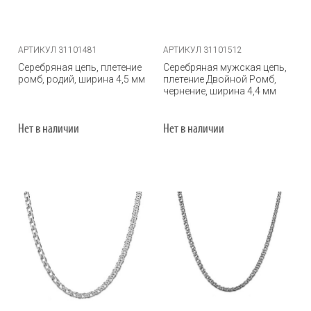
АРТИКУЛ 31101481
АРТИКУЛ 31101512
Серебряная цепь, плетение
Серебряная мужская цепь,
ромб, родий, ширина 4,5 мм
плетение Двойной Ромб,
чернение, ширина 4,4 мм
Нет в наличии
Нет в наличии