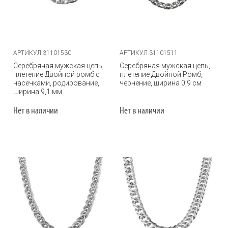
АРТИКУЛ 31101530
АРТИКУЛ 31101511
Серебряная мужская цепь,
Серебряная мужская цепь,
плетение Двойной ромб с
плетение Двойной Ромб,
насечками, родирование,
чернение, ширина 0,9 см
ширина 9,1 мм
Нет в наличии
Нет в наличии