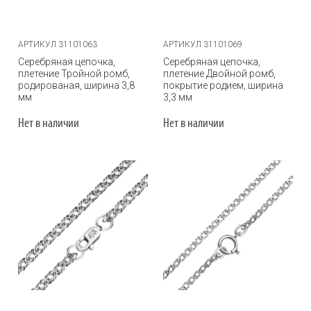
АРТИКУЛ 31101063
АРТИКУЛ 31101069
Серебряная цепочка,
Серебряная цепочка,
плетение Тройной ромб,
плетение Двойной ромб,
родированая, ширина 3,8
покрытие родием, ширина
мм
3,3 мм
Нет в наличии
Нет в наличии