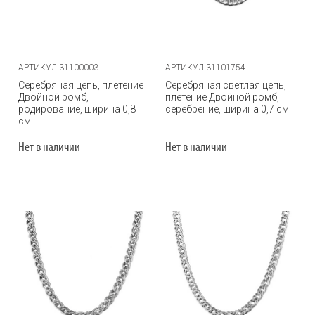
АРТИКУЛ 31100003
АРТИКУЛ 31101754
Серебряная цепь, плетение
Серебряная светлая цепь,
Двойной ромб,
плетение Двойной ромб,
родирование, ширина 0,8
серебрение, ширина 0,7 см
см.
Нет в наличии
Нет в наличии