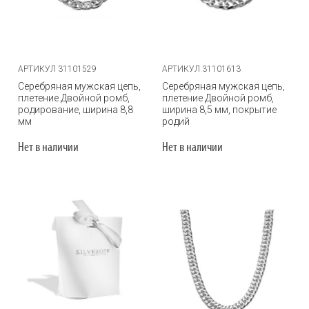
АРТИКУЛ 31101529
АРТИКУЛ 31101613
Серебряная мужская цепь,
Серебряная мужская цепь,
плетение Двойной ромб,
плетение Двойной ромб,
родирование, ширина 8,8
ширина 8,5 мм, покрытие
мм
родий
Нет в наличии
Нет в наличии