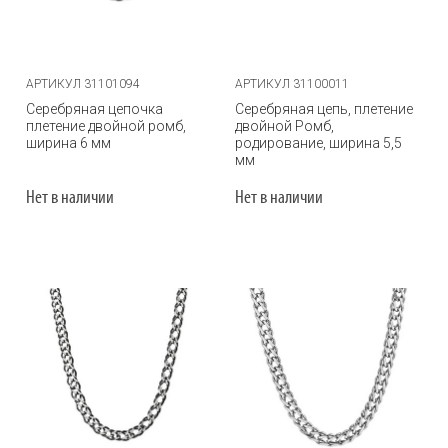
АРТИКУЛ 31101094
АРТИКУЛ 31100011
Серебряная цепочка
Серебряная цепь, плетение
плетение двойной ромб,
двойной Ромб,
ширина 6 мм
родирование, ширина 5,5
мм
Нет в наличии
Нет в наличии