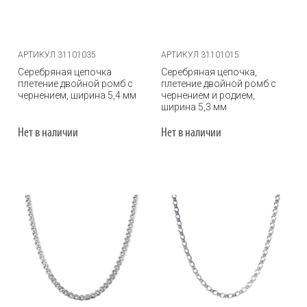
АРТИКУЛ 31101035
АРТИКУЛ 31101015
Серебряная цепочка
Серебряная цепочка,
плетение двойной ромб с
плетение двойной ромб с
чернением, ширина 5,4 мм
чернением и родием,
ширина 5,3 мм
Нет в наличии
Нет в наличии