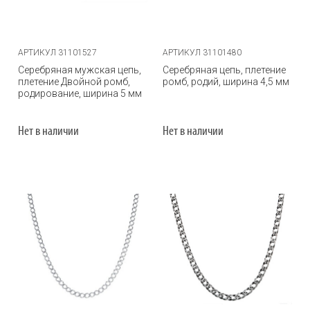
АРТИКУЛ 31101527
АРТИКУЛ 31101480
Серебряная мужская цепь,
Серебряная цепь, плетение
плетение Двойной ромб,
ромб, родий, ширина 4,5 мм
родирование, ширина 5 мм
Нет в наличии
Нет в наличии