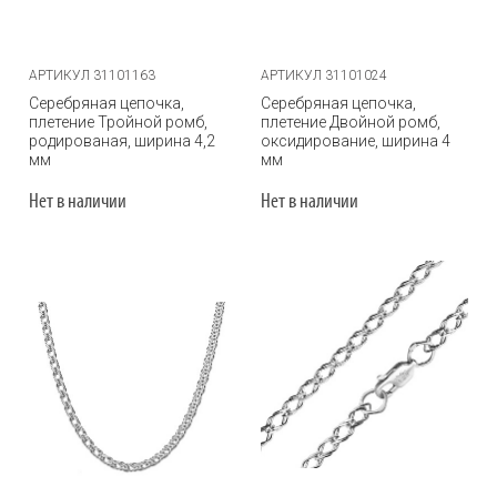
АРТИКУЛ 31101163
АРТИКУЛ 31101024
Серебряная цепочка,
Серебряная цепочка,
плетение Тройной ромб,
плетение Двойной ромб,
родированая, ширина 4,2
оксидирование, ширина 4
мм
мм
Нет в наличии
Нет в наличии