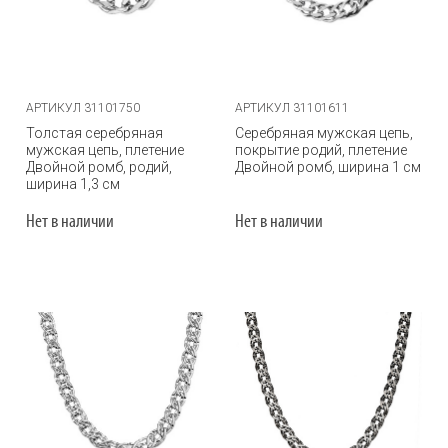
АРТИКУЛ 31101750
АРТИКУЛ 31101611
Толстая серебряная
Серебряная мужская цепь,
мужская цепь, плетение
покрытие родий, плетение
Двойной ромб, родий,
Двойной ромб, ширина 1 см
ширина 1,3 см
Нет в наличии
Нет в наличии