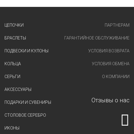
ЦЕПОЧКИ
ПАРТНЕРАМ
БРАСЛЕТЫ
ГАРАНТИЙНОЕ ОБСЛУЖИВАНИЕ
ПОДВЕСКИ И КУЛОНЫ
УСЛОВИЯ ВОЗВРАТА
КОЛЬЦА
УСЛОВИЯ ОБМЕНА
СЕРЬГИ
О КОМПАНИИ
АКСЕССУАРЫ
Отзывы о нас
ПОДАРКИ И СУВЕНИРЫ
СТОЛОВОЕ СЕРЕБРО
ИКОНЫ