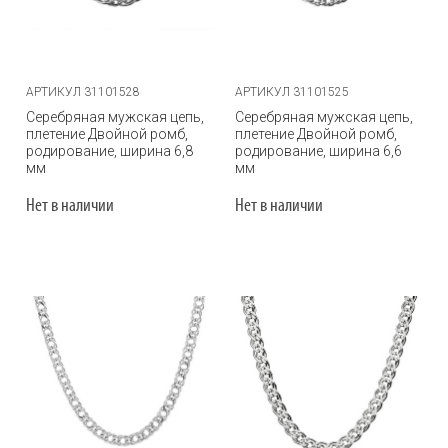
АРТИКУЛ 31101528
АРТИКУЛ 31101525
Серебряная мужская цепь,
Серебряная мужская цепь,
плетение Двойной ромб,
плетение Двойной ромб,
родирование, ширина 6,8
родирование, ширина 6,6
мм
мм
Нет в наличии
Нет в наличии