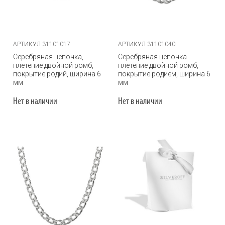
АРТИКУЛ 31101017
АРТИКУЛ 31101040
Серебряная цепочка,
Серебряная цепочка
плетение двойной ромб,
плетение двойной ромб,
покрытие родий, ширина 6
покрытие родием, ширина 6
мм
мм
Нет в наличии
Нет в наличии