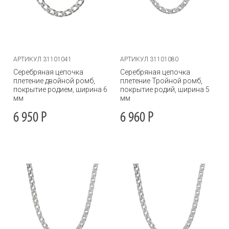
АРТИКУЛ 31101041
АРТИКУЛ 31101080
Серебряная цепочка
Серебряная цепочка
плетение двойной ромб,
плетение Тройной ромб,
покрытие родием, ширина 6
покрытие родий, ширина 5
мм
мм
6 950
Р
6 960
Р