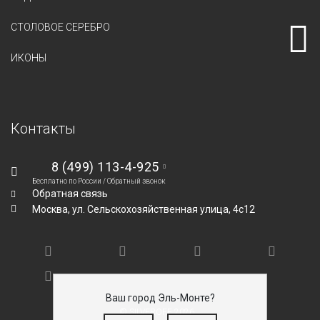
СТОЛОВОЕ СЕРЕБРО
ИКОНЫ
Контакты
8 (499) 113-4-925
Бесплатно по России /
Обратный звонок
Обратная связь
Москва,
ул. Сельскохозяйственная улица, 4с12
Ваш город Эль-Монте?
© SILVEROFF 2026