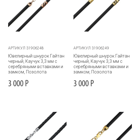
АРТИКУЛ 31906248
АРТИКУЛ 31906249
Ювелирный шнурок Гайтан
Ювелирный шнурок Гайтан
черный, Каучук 3,3 мм с
черный, Каучук 3,3 мм с
серебряными вставками и
серебряными вставками и
замком, Позолота
замком, Позолота
3 000
Р
3 000
Р