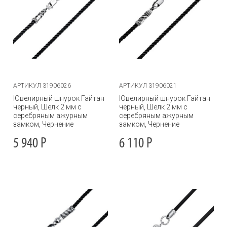
АРТИКУЛ 31906026
АРТИКУЛ 31906021
Ювелирный шнурок Гайтан
Ювелирный шнурок Гайтан
черный, Шелк 2 мм с
черный, Шелк 2 мм с
серебряным ажурным
серебряным ажурным
замком, Чернение
замком, Чернение
5 940
Р
6 110
Р