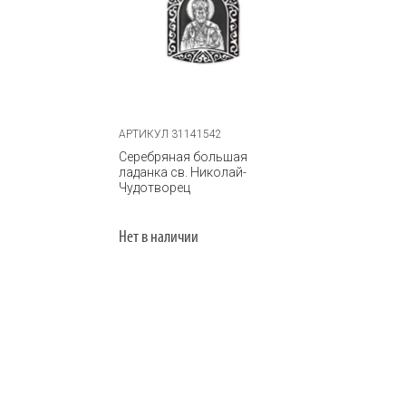
АРТИКУЛ 31141542
Серебряная большая
ладанка св. Николай-
Чудотворец
Нет в наличии