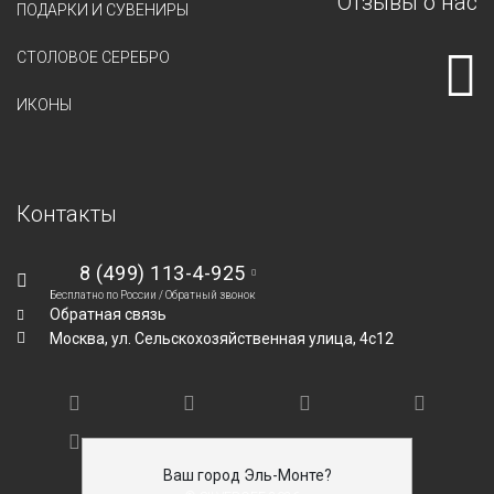
Отзывы о нас
ПОДАРКИ И СУВЕНИРЫ
СТОЛОВОЕ СЕРЕБРО
ИКОНЫ
Контакты
8 (499) 113-4-925
Бесплатно по России /
Обратный звонок
Обратная связь
Москва,
ул. Сельскохозяйственная улица, 4с12
Ваш город Эль-Монте?