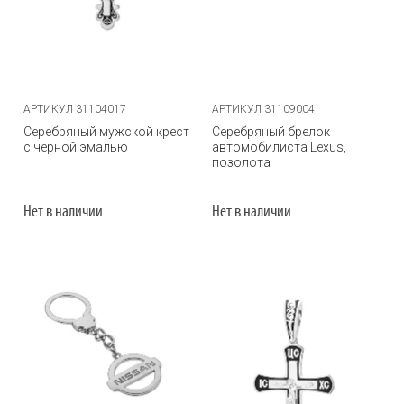
АРТИКУЛ 31104017
АРТИКУЛ 31109004
Серебряный мужской крест
Серебряный брелок
с черной эмалью
автомобилиста Lexus,
позолота
Нет в наличии
Нет в наличии