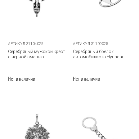
АРТИКУЛ 31104025
АРТИКУЛ 31109025
Серебряный мужской крест
Серебряный брелок
с черной эмалью
автомобилиста Hyundai
Нет в наличии
Нет в наличии