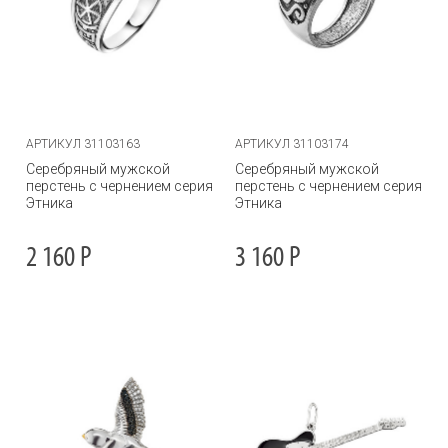
АРТИКУЛ 31103163
АРТИКУЛ 31103174
Серебряный мужской
Серебряный мужской
перстень с чернением серия
перстень с чернением серия
Этника
Этника
2 160
Р
3 160
Р