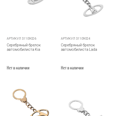
АРТИКУЛ 31109026
АРТИКУЛ 31109024
Серебряный брелок
Серебряный брелок
автомобилиста Kia
автомобилиста Lada
Нет в наличии
Нет в наличии