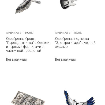
АРТИКУЛ 31119028
АРТИКУЛ 31145028
Серебряная брошь
Серебряная подвеска
"Парящая птичка" с белыми
"Электрогитара" с черной
и черными фианитами и
эмалью
частичной позолотой
Нет в наличии
Нет в наличии