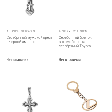
АРТИКУЛ 31104009
АРТИКУЛ 31109009
Серебряный мужской крест
Серебряный брелок
с черной эмалью
автомобилиста
серебряный Toyota
Нет в наличии
Нет в наличии