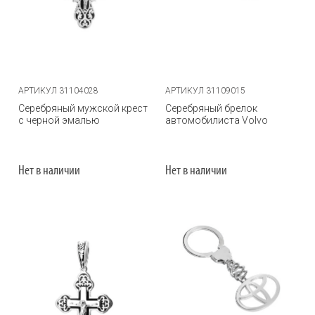
АРТИКУЛ 31104028
АРТИКУЛ 31109015
Серебряный мужской крест
Серебряный брелок
с черной эмалью
автомобилиста Volvo
Нет в наличии
Нет в наличии