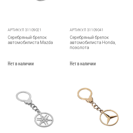
АРТИКУЛ 31109021
АРТИКУЛ 31109041
Серебряный брелок
Серебряный брелок
автомобилиста Mazda
автомобилиста Honda,
позолота
Нет в наличии
Нет в наличии