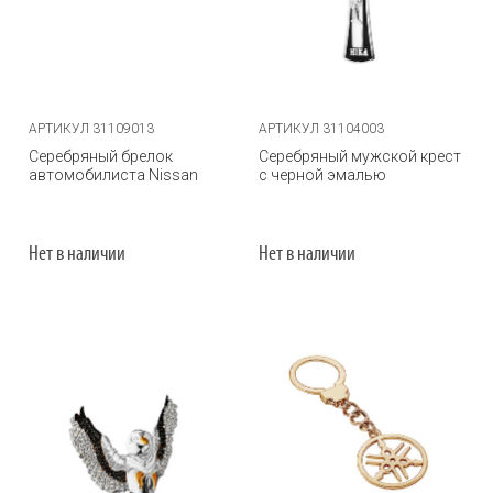
АРТИКУЛ 31109013
АРТИКУЛ 31104003
Серебряный брелок
Серебряный мужской крест
автомобилиста Nissan
с черной эмалью
Нет в наличии
Нет в наличии