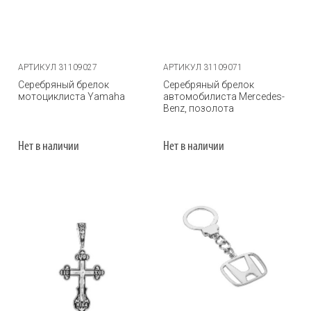
АРТИКУЛ 31109027
АРТИКУЛ 31109071
Серебряный брелок
Серебряный брелок
мотоциклиста Yamaha
автомобилиста Mercedes-
Benz, позолота
Нет в наличии
Нет в наличии