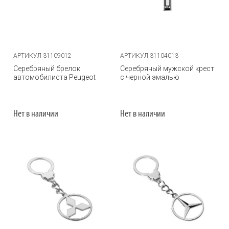
АРТИКУЛ 31109012
АРТИКУЛ 31104013
Серебряный брелок
Серебряный мужской крест
автомобилиста Peugeot
с черной эмалью
Нет в наличии
Нет в наличии