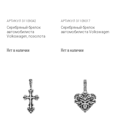
АРТИКУЛ 31109042
АРТИКУЛ 31109017
Серебряный брелок
Серебряный брелок
автомобилиста
автомобилиста Volkswagen
Volkswagen, позолота
Нет в наличии
Нет в наличии