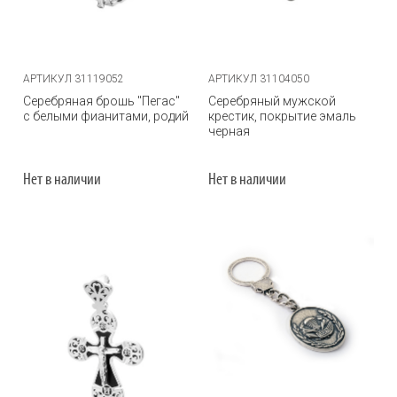
АРТИКУЛ 31119052
АРТИКУЛ 31104050
Серебряная брошь "Пегас"
Серебряный мужской
с белыми фианитами, родий
крестик, покрытие эмаль
черная
Нет в наличии
Нет в наличии