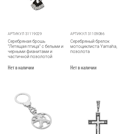
АРТИКУЛ 31119029
АРТИКУЛ 31109086
Серебряная брошь
Серебряный брелок
"Летящая птица" с белыми и
мотоциклиста Yamaha,
черными фианитами и
позолота
частичной позолотой
Нет в наличии
Нет в наличии