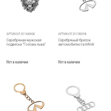
АРТИКУЛ 31144904
АРТИКУЛ 31109018
Серебряная мужская
Серебряный брелок
подвеска "Голова льва"
автомобилиста Infiniti
Нет в наличии
Нет в наличии