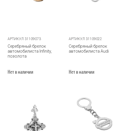
АРТИКУЛ 31109073
АРТИКУЛ 31109022
Серебряный брелок
Серебряный брелок
автомобилиста Infinity,
автомобилиста Audi
позолота
Нет в наличии
Нет в наличии