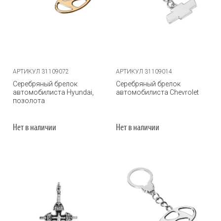
АРТИКУЛ 31109072
АРТИКУЛ 31109014
Серебряный брелок
Серебряный брелок
автомобилиста Hyundai,
автомобилиста Chevrolet
позолота
Нет в наличии
Нет в наличии