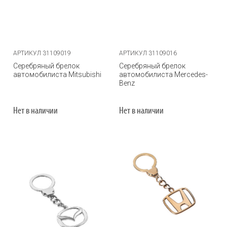
АРТИКУЛ 31109019
АРТИКУЛ 31109016
Серебряный брелок
Серебряный брелок
автомобилиста Mitsubishi
автомобилиста Mercedes-
Benz
Нет в наличии
Нет в наличии