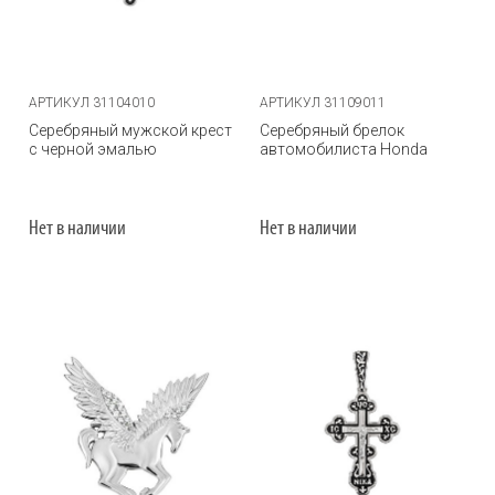
АРТИКУЛ 31104010
АРТИКУЛ 31109011
Серебряный мужской крест
Серебряный брелок
с черной эмалью
автомобилиста Honda
Нет в наличии
Нет в наличии