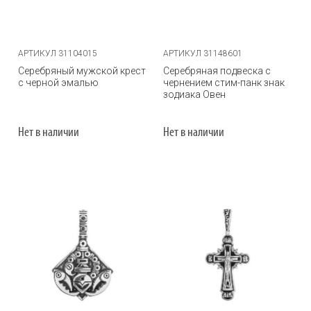
АРТИКУЛ 31104015
АРТИКУЛ 31148601
Серебряный мужской крест
Серебряная подвеска с
с черной эмалью
чернением стим-панк знак
зодиака Овен
Нет в наличии
Нет в наличии