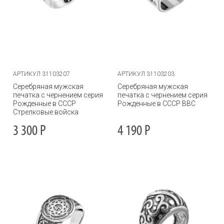
АРТИКУЛ 31103207
АРТИКУЛ 31103203
Серебряная мужская
Серебряная мужская
печатка с чернением серия
печатка с чернением серия
Рожденные в СССР
Рожденные в СССР ВВС
Стрелковые войска
3 300
Р
4 190
Р