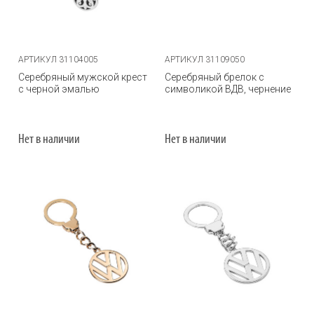
АРТИКУЛ 31104005
АРТИКУЛ 31109050
Серебряный мужской крест
Серебряный брелок с
с черной эмалью
символикой ВДВ, чернение
Нет в наличии
Нет в наличии