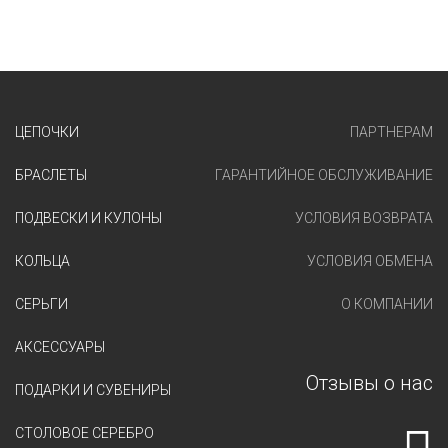
ЦЕПОЧКИ
ПАРТНЕРАМ
БРАСЛЕТЫ
ГАРАНТИЙНОЕ ОБСЛУЖИВАНИЕ
ПОДВЕСКИ И КУЛОНЫ
УСЛОВИЯ ВОЗВРАТА
КОЛЬЦА
УСЛОВИЯ ОБМЕНА
СЕРЬГИ
О КОМПАНИИ
АКСЕССУАРЫ
Отзывы о нас
ПОДАРКИ И СУВЕНИРЫ
СТОЛОВОЕ СЕРЕБРО