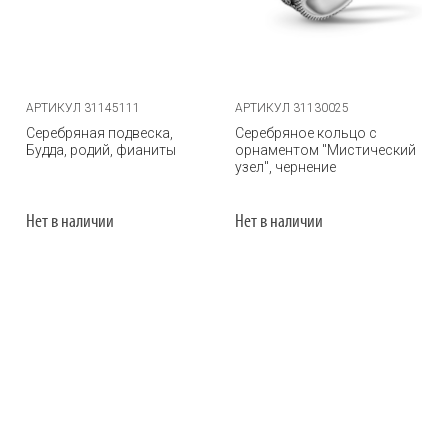
АРТИКУЛ 31145111
АРТИКУЛ 31130025
Серебряная подвеска,
Серебряное кольцо с
Будда, родий, фианиты
орнаментом "Мистический
узел", чернение
Нет в наличии
Нет в наличии