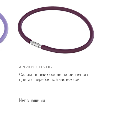
АРТИКУЛ 31160012
Силиконовый браслет коричневого
цвета с серебряной застежкой
Нет в наличии