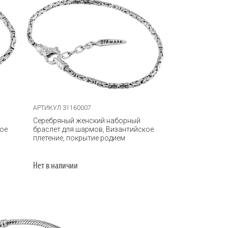
АРТИКУЛ 31160007
Серебряный женский наборный
кое
браслет для шармов, Византийское
плетение, покрытие родием
Нет в наличии