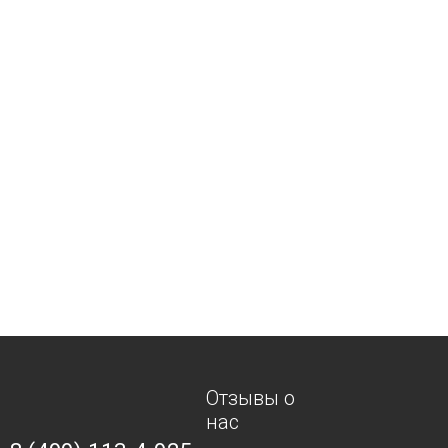
Отзывы о
нас