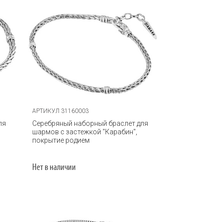
АРТИКУЛ 31160003
ля
Серебряный наборный браслет для
шармов с застежкой "Карабин",
покрытие родием
Нет в наличии