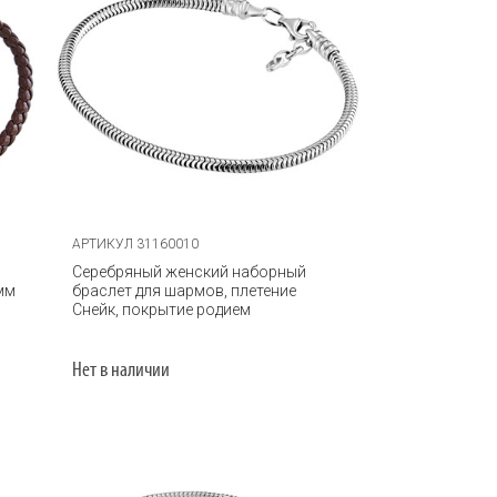
АРТИКУЛ 31160010
Серебряный женский наборный
мм
браслет для шармов, плетение
Снейк, покрытие родием
Нет в наличии