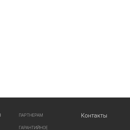
Контакты
Ы
ПАРТНЕРАМ
ГАРАНТИЙНОЕ