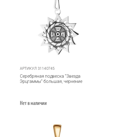
АРТИКУЛ 31140745
Серебряная подвеска "Звезда
Эрцгаммы" большая, чернение
Нет в наличии