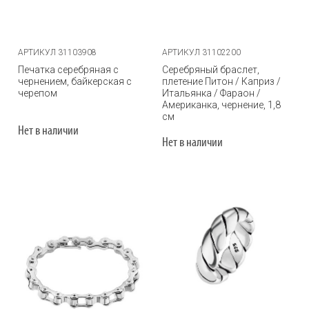
АРТИКУЛ 31103908
АРТИКУЛ 31102200
Печатка серебряная с
Серебряный браслет,
чернением, байкерская с
плетение Питон / Каприз /
черепом
Итальянка / Фараон /
Американка, чернение, 1,8
см
Нет в наличии
Нет в наличии