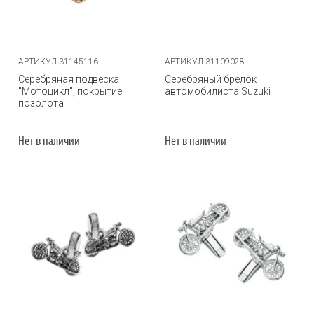
АРТИКУЛ 31145116
АРТИКУЛ 31109028
Серебряная подвеска
Серебряный брелок
"Мотоцикл", покрытие
автомобилиста Suzuki
позолота
Нет в наличии
Нет в наличии