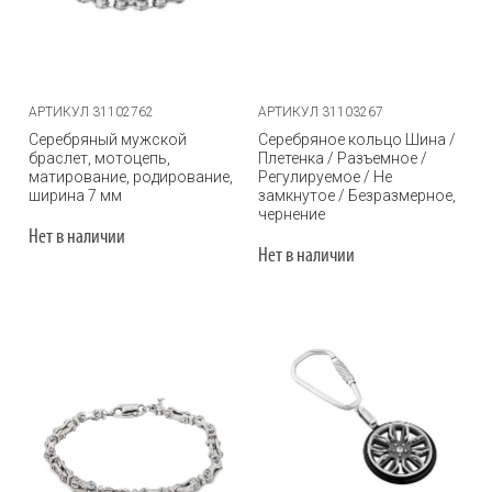
АРТИКУЛ 31102762
АРТИКУЛ 31103267
Серебряный мужской
Серебряное кольцо Шина /
браслет, мотоцепь,
Плетенка / Разъемное /
матирование, родирование,
Регулируемое / Не
ширина 7 мм
замкнутое / Безразмерное,
чернение
Нет в наличии
Нет в наличии