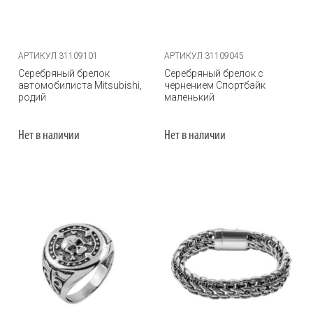
АРТИКУЛ 31109101
АРТИКУЛ 31109045
Серебряный брелок
Серебряный брелок с
автомобилиста Mitsubishi,
чернением Спортбайк
родий
маленький
Нет в наличии
Нет в наличии