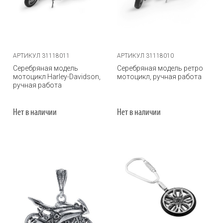
АРТИКУЛ 31118011
АРТИКУЛ 31118010
Серебряная модель
Серебряная модель ретро
мотоцикл Harley-Davidson,
мотоцикл, ручная работа
ручная работа
Нет в наличии
Нет в наличии