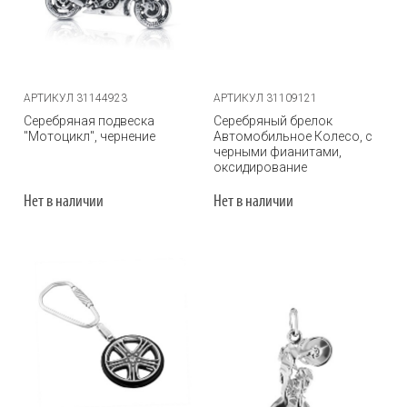
АРТИКУЛ 31144923
АРТИКУЛ 31109121
Серебряная подвеска
Серебряный брелок
"Мотоцикл", чернение
Автомобильное Колесо, с
черными фианитами,
оксидирование
Нет в наличии
Нет в наличии