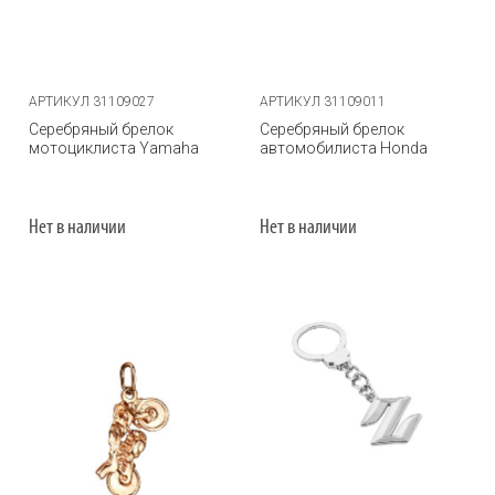
АРТИКУЛ 31109027
АРТИКУЛ 31109011
Серебряный брелок
Серебряный брелок
мотоциклиста Yamaha
автомобилиста Honda
Нет в наличии
Нет в наличии