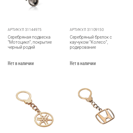
АРТИКУЛ 31144975
АРТИКУЛ 31109150
Серебряная подвеска
Серебряный брелок с
"Мотоцикл", покрытие
каучуком "Колесо",
черный родий
родирование
Нет в наличии
Нет в наличии