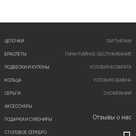
ЦЕПОЧКИ
ПАРТНЕРАМ
БРАСЛЕТЫ
ГАРАНТИЙНОЕ ОБСЛУЖИВАНИЕ
ПОДВЕСКИ И КУЛОНЫ
УСЛОВИЯ ВОЗВРАТА
КОЛЬЦА
УСЛОВИЯ ОБМЕНА
СЕРЬГИ
О КОМПАНИИ
АКСЕССУАРЫ
Отзывы о нас
ПОДАРКИ И СУВЕНИРЫ
СТОЛОВОЕ СЕРЕБРО