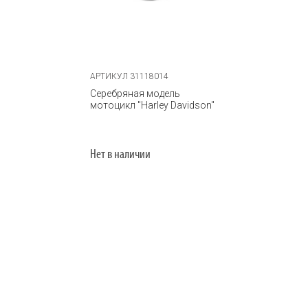
АРТИКУЛ 31118014
Серебряная модель
мотоцикл "Harley Davidson"
Нет в наличии