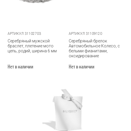
АРТИКУЛ 31102703
АРТИКУЛ 31109120
Серебряный мужской
Серебряный брелок
браслет, плетение мото
Автомобильное Колесо, с
цепь, родий, ширина 6 мм
белыми фианитами,
оксидирование
Нет в наличии
Нет в наличии