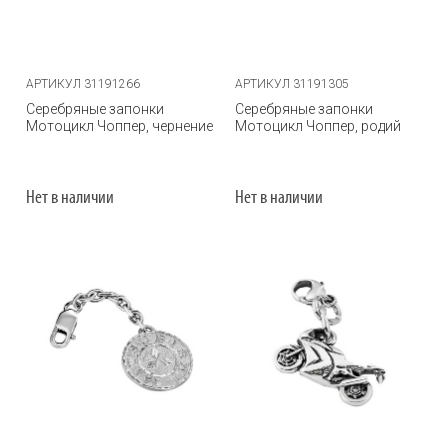
АРТИКУЛ 31191266
АРТИКУЛ 31191305
Серебряные запонки
Серебряные запонки
Мотоцикл Чоппер, чернение
Мотоцикл Чоппер, родий
Нет в наличии
Нет в наличии