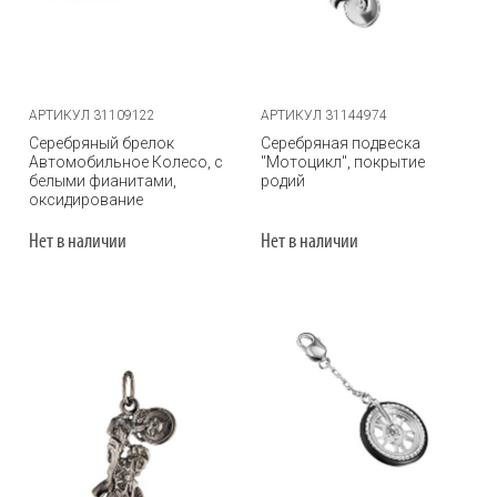
АРТИКУЛ 31109122
АРТИКУЛ 31144974
Серебряный брелок
Серебряная подвеска
Автомобильное Колесо, с
"Мотоцикл", покрытие
белыми фианитами,
родий
оксидирование
Нет в наличии
Нет в наличии