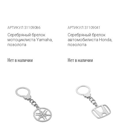
АРТИКУЛ 31109086
АРТИКУЛ 31109041
Серебряный брелок
Серебряный брелок
мотоциклиста Yamaha,
автомобилиста Honda,
позолота
позолота
Нет в наличии
Нет в наличии