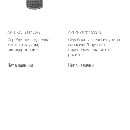
АРТИКУЛ 31145079
АРТИКУЛ 31153373
Серебряная подвеска-
Серебряные серьги пусеты
жетон с пауком,
гвоздики "Паучок" с
оксидирование
сиреневым фианитом,
родий
Нет в наличии
Нет в наличии