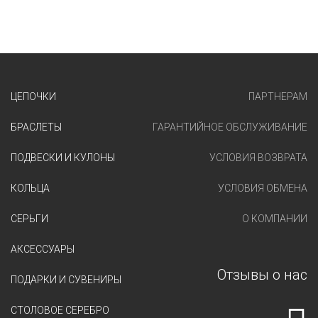
ЦЕПОЧКИ
ПАРТНЕРАМ
БРАСЛЕТЫ
ГАРАНТИЙНОЕ ОБСЛУЖИВАНИЕ
ПОДВЕСКИ И КУЛОНЫ
УСЛОВИЯ ВОЗВРАТА
КОЛЬЦА
УСЛОВИЯ ОБМЕНА
СЕРЬГИ
О КОМПАНИИ
АКСЕССУАРЫ
Отзывы о нас
ПОДАРКИ И СУВЕНИРЫ
СТОЛОВОЕ СЕРЕБРО