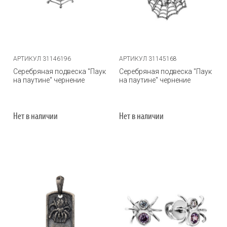
АРТИКУЛ 31146196
АРТИКУЛ 31145168
Серебряная подвеска "Паук
Серебряная подвеска "Паук
на паутине" чернение
на паутине" чернение
Нет в наличии
Нет в наличии