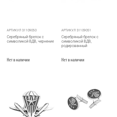
АРТИКУЛ 31109050
АРТИКУЛ 31109051
Серебряный брелок с
Серебряный брелок с
символикой ВДВ, чернение
символикой ВДВ,
родированный
Нет в наличии
Нет в наличии