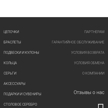
ЦЕПОЧКИ
ПАРТНЕРАМ
БРАСЛЕТЫ
ГАРАНТИЙНОЕ ОБСЛУЖИВАНИЕ
ПОДВЕСКИ И КУЛОНЫ
УСЛОВИЯ ВОЗВРАТА
КОЛЬЦА
УСЛОВИЯ ОБМЕНА
СЕРЬГИ
О КОМПАНИИ
АКСЕССУАРЫ
Отзывы о нас
ПОДАРКИ И СУВЕНИРЫ
СТОЛОВОЕ СЕРЕБРО