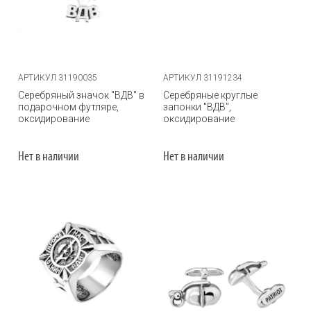
АРТИКУЛ 31190035
АРТИКУЛ 31191234
Серебряный значок "ВДВ" в
Серебряные круглые
подарочном футляре,
запонки "ВДВ",
оксидирование
оксидирование
Нет в наличии
Нет в наличии