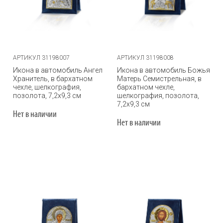
АРТИКУЛ 31198007
АРТИКУЛ 31198008
Икона в автомобиль Ангел
Икона в автомобиль Божья
Хранитель, в бархатном
Матерь Семистрельная, в
чехле, шелкография,
бархатном чехле,
позолота, 7,2х9,3 см
шелкография, позолота,
7,2х9,3 см
Нет в наличии
Нет в наличии