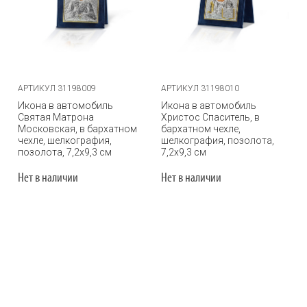
АРТИКУЛ 31198009
АРТИКУЛ 31198010
Икона в автомобиль
Икона в автомобиль
Святая Матрона
Христос Спаситель, в
Московская, в бархатном
бархатном чехле,
чехле, шелкография,
шелкография, позолота,
позолота, 7,2х9,3 см
7,2х9,3 см
Нет в наличии
Нет в наличии