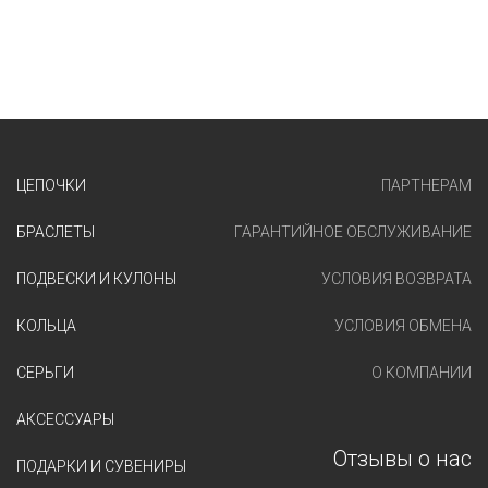
ЦЕПОЧКИ
ПАРТНЕРАМ
БРАСЛЕТЫ
ГАРАНТИЙНОЕ ОБСЛУЖИВАНИЕ
ПОДВЕСКИ И КУЛОНЫ
УСЛОВИЯ ВОЗВРАТА
КОЛЬЦА
УСЛОВИЯ ОБМЕНА
СЕРЬГИ
О КОМПАНИИ
АКСЕССУАРЫ
Отзывы о нас
ПОДАРКИ И СУВЕНИРЫ