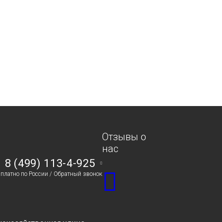
Отзывы о
нас
8 (499) 113-4-925
сплатно по России /
Обратный звонок