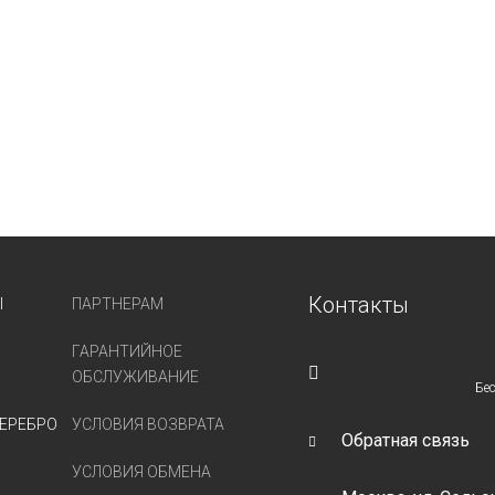
Контакты
Ы
ПАРТНЕРАМ
ГАРАНТИЙНОЕ
ОБСЛУЖИВАНИЕ
Бе
ЕРЕБРО
УСЛОВИЯ ВОЗВРАТА
Обратная связь
УСЛОВИЯ ОБМЕНА