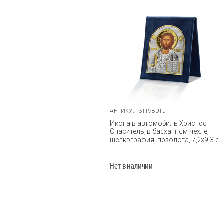
АРТИКУЛ 31198010
Икона в автомобиль Христос
Спаситель, в бархатном чехле,
шелкография, позолота, 7,2х9,3 
Нет в наличии