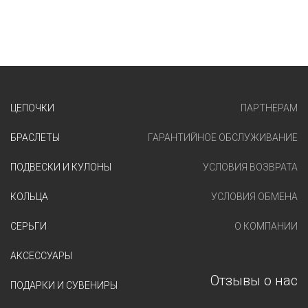
ЦЕПОЧКИ
ПАРТНЕРАМ
БРАСЛЕТЫ
ГАРАНТИЙНОЕ ОБСЛУЖИВАНИЕ
ПОДВЕСКИ И КУЛОНЫ
УСЛОВИЯ ВОЗВРАТА
КОЛЬЦА
УСЛОВИЯ ОБМЕНА
СЕРЬГИ
О КОМПАНИИ
АКСЕССУАРЫ
Отзывы о нас
ПОДАРКИ И СУВЕНИРЫ