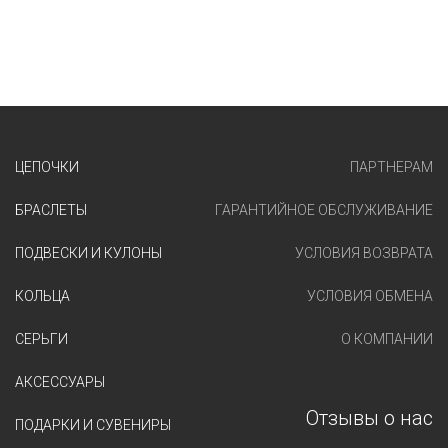
ЦЕПОЧКИ
ПАРТНЕРАМ
БРАСЛЕТЫ
ГАРАНТИЙНОЕ ОБСЛУЖИВАНИЕ
ПОДВЕСКИ И КУЛОНЫ
УСЛОВИЯ ВОЗВРАТА
КОЛЬЦА
УСЛОВИЯ ОБМЕНА
СЕРЬГИ
О КОМПАНИИ
АКСЕССУАРЫ
Отзывы о нас
ПОДАРКИ И СУВЕНИРЫ