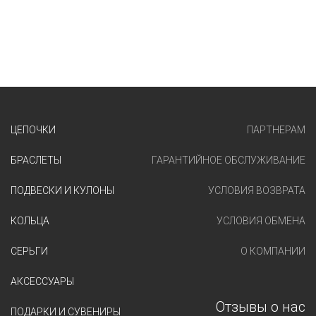
ЦЕПОЧКИ
ПАРТНЕРАМ
БРАСЛЕТЫ
ГАРАНТИЙНОЕ ОБСЛУЖИВАНИЕ
ПОДВЕСКИ И КУЛОНЫ
УСЛОВИЯ ВОЗВРАТА
КОЛЬЦА
УСЛОВИЯ ОБМЕНА
СЕРЬГИ
О КОМПАНИИ
АКСЕССУАРЫ
Отзывы о нас
ПОДАРКИ И СУВЕНИРЫ