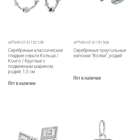
АРТИКУЛ 31152109
АРТИКУЛ 31191304
Серебряные классические
Серебряные треугольные
гладкие серьги Кольца /
запонки "Волки", родий
Конго / Круглые с
подвижным шариком,
родий, 1,5 см
Нет в наличии
Нет в наличии