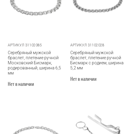
АРТИКУЛ 31102085
АРТИКУЛ 31102028
Серебряный мужской
Серебряный мужской
браслет, плетение ручной
браслет, плетение ручной
Московский Бисмарк,
Бисмарк с родием, ширина
родированный, ширина 6,5
5,2 мм
мм
Нет в наличии
Нет в наличии