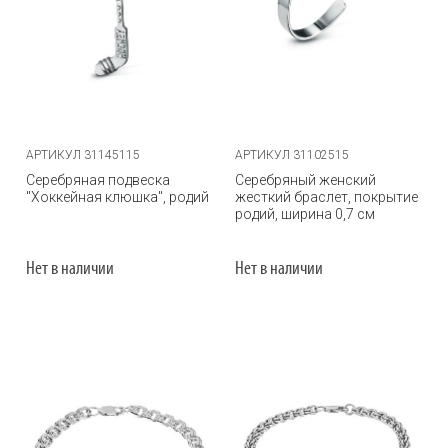
АРТИКУЛ 31145115
АРТИКУЛ 31102515
Серебряная подвеска
Серебряный женский
"Хоккейная клюшка", родий
жесткий браслет, покрытие
родий, ширина 0,7 см
Нет в наличии
Нет в наличии