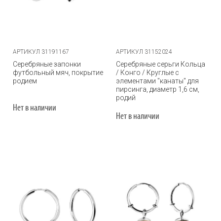
АРТИКУЛ 31191167
АРТИКУЛ 31152024
Серебряные запонки
Серебряные серьги Кольца
футбольный мяч, покрытие
/ Конго / Круглые с
родием
элементами "канаты" для
пирсинга, диаметр 1,6 см,
родий
Нет в наличии
Нет в наличии