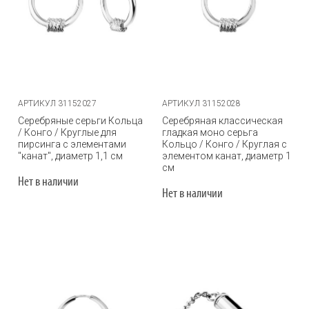
АРТИКУЛ 31152027
АРТИКУЛ 31152028
Серебряные серьги Кольца
Серебряная классическая
/ Конго / Круглые для
гладкая моно серьга
пирсинга с элементами
Кольцо / Конго / Круглая с
"канат", диаметр 1,1 см
элементом канат, диаметр 1
см
Нет в наличии
Нет в наличии