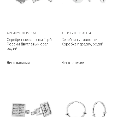
АРТИКУЛ 31191161
АРТИКУЛ 31191164
Серебряные запонки Герб
Серебряные запонки
России Двуглавый орел,
Коробка передач, родий
родий
Нет в наличии
Нет в наличии