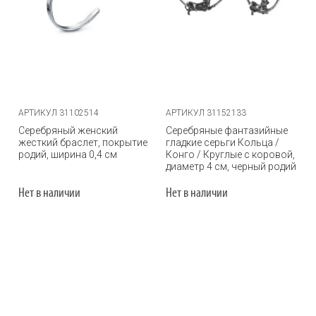
АРТИКУЛ 31102514
АРТИКУЛ 31152133
Серебряный женский
Серебряные фантазийные
жесткий браслет, покрытие
гладкие серьги Кольца /
родий, ширина 0,4 см
Конго / Круглые с коровой,
диаметр 4 см, черный родий
Нет в наличии
Нет в наличии