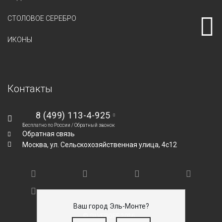
СТОЛОВОЕ СЕРЕБРО
ИКОНЫ
Контакты
8 (499) 113-4-925
Бесплатно по России /
Обратный звонок
Обратная связь
Москва,
ул. Сельскохозяйственная улица, 4с12
Ваш город Эль-Монте?
© SILVEROFF 2026