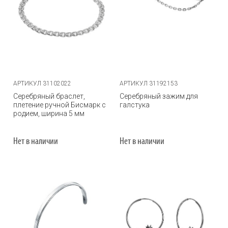
АРТИКУЛ 31102022
АРТИКУЛ 31192153
Серебряный браслет,
Серебряный зажим для
плетение ручной Бисмарк с
галстука
родием, ширина 5 мм
Нет в наличии
Нет в наличии