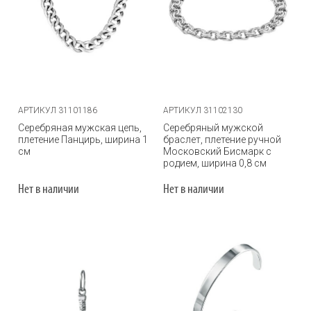
АРТИКУЛ 31101186
АРТИКУЛ 31102130
Серебряная мужская цепь,
Серебряный мужской
плетение Панцирь, ширина 1
браслет, плетение ручной
см
Московский Бисмарк с
родием, ширина 0,8 см
Нет в наличии
Нет в наличии