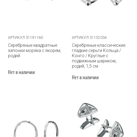
АРТИКУЛ 31191160
АРТИКУЛ 31152034
Серебряные квадратные
Серебряные классические
запонки моряка с якорем,
гладкие серьги Кольца /
родий
Конго / Круглые с
подвижным шариком,
родий, 1,5 см
Нет в наличии
Нет в наличии