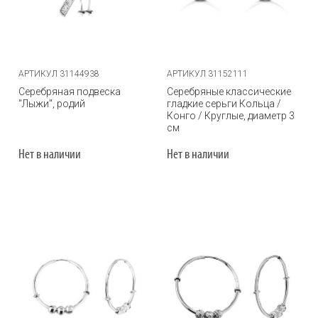
АРТИКУЛ 31144938
АРТИКУЛ 31152111
Серебряная подвеска
Серебряные классические
"Лыжи", родий
гладкие серьги Кольца /
Конго / Круглые, диаметр 3
см
Нет в наличии
Нет в наличии