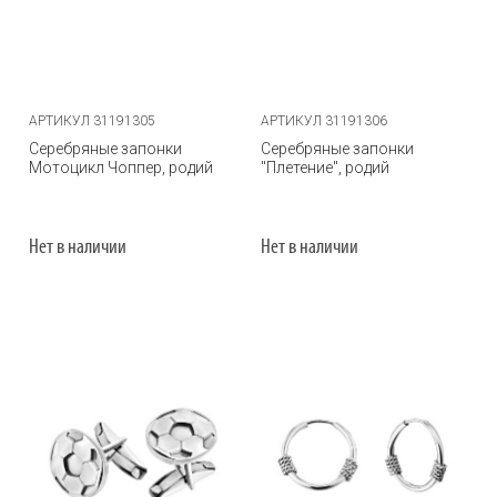
АРТИКУЛ 31191305
АРТИКУЛ 31191306
Серебряные запонки
Серебряные запонки
Мотоцикл Чоппер, родий
"Плетение", родий
Нет в наличии
Нет в наличии