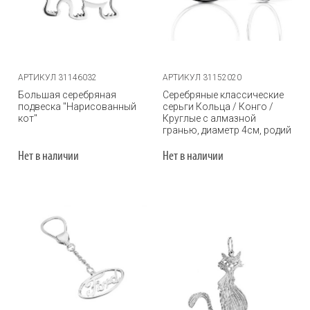
АРТИКУЛ 31146032
АРТИКУЛ 31152020
Большая серебряная
Серебряные классические
подвеска "Нарисованный
серьги Кольца / Конго /
кот"
Круглые с алмазной
гранью, диаметр 4см, родий
Нет в наличии
Нет в наличии