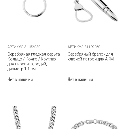
АРТИКУЛ 31152030
АРТИКУЛ 31109069
Серебряная гладкая серьга
Серебряный брелок для
Кольцо / Конго / Круглая
ключей патрон для АКМ
для пирсинга, родий,
диаметр 1,1 см
Нет в наличии
Нет в наличии