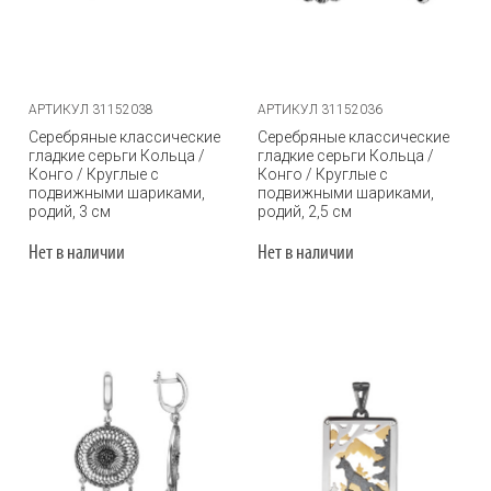
АРТИКУЛ 31152038
АРТИКУЛ 31152036
Серебряные классические
Серебряные классические
гладкие серьги Кольца /
гладкие серьги Кольца /
Конго / Круглые с
Конго / Круглые с
подвижными шариками,
подвижными шариками,
родий, 3 см
родий, 2,5 см
Нет в наличии
Нет в наличии