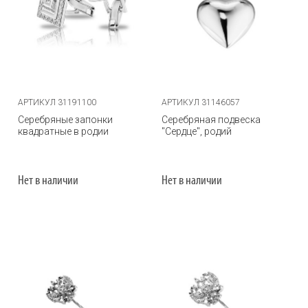
АРТИКУЛ 31191100
АРТИКУЛ 31146057
Серебряные запонки
Серебряная подвеска
квадратные в родии
"Сердце", родий
Нет в наличии
Нет в наличии