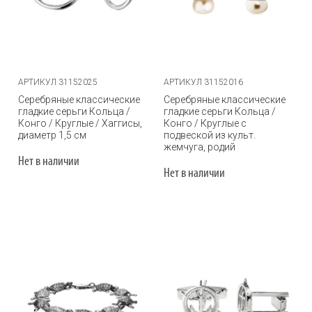
АРТИКУЛ 31152025
АРТИКУЛ 31152016
Серебряные классические
Серебряные классические
гладкие серьги Кольца /
гладкие серьги Кольца /
Конго / Круглые / Хаггисы,
Конго / Круглые с
диаметр 1,5 см
подвеской из культ.
жемчуга, родий
Нет в наличии
Нет в наличии