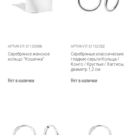
АРТИКУЛ 31130098
АРТИКУЛ 31152002
Серебряное женское
Серебряные классические
кольцо "Кошечка"
гладкие серьги Кольца /
Конго / Круглые / Хаггисы,
диаметр 1,2 см
Нет в наличии
Нет в наличии