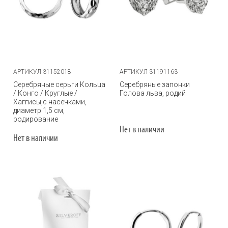
АРТИКУЛ 31152018
АРТИКУЛ 31191163
Серебряные серьги Кольца
Серебряные запонки
/ Конго / Круглые /
Голова льва, родий
Хаггисы,с насечками,
диаметр 1,5 см,
родирование
Нет в наличии
Нет в наличии