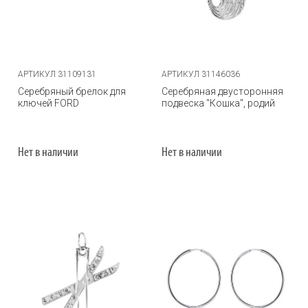
АРТИКУЛ 31109131
АРТИКУЛ 31146036
Серебряный брелок для
Серебряная двусторонняя
ключей FORD
подвеска "Кошка", родий
Нет в наличии
Нет в наличии