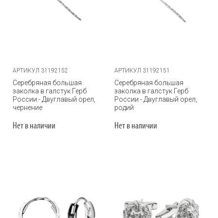
АРТИКУЛ 31192152
АРТИКУЛ 31192151
Серебряная большая
Серебряная большая
заколка в галстук Герб
заколка в галстук Герб
России - Двуглавый орел,
России - Двуглавый орел,
чернение
родий
Нет в наличии
Нет в наличии