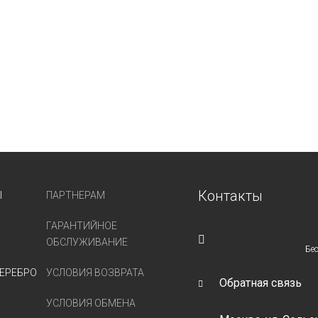
Контакты
Ы
ПАРТНЕРАМ
ГАРАНТИЙНОЕ
ОБСЛУЖИВАНИЕ
Бе
ЕРЕБРО
УСЛОВИЯ ВОЗВРАТА
Обратная связь
УСЛОВИЯ ОБМЕНА