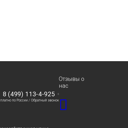
Отзывы о
нас
8 (499) 113-4-925
сплатно по России /
Обратный звонок