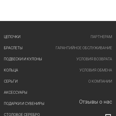
ЦЕПОЧКИ
ПАРТНЕРАМ
БРАСЛЕТЫ
ГАРАНТИЙНОЕ ОБСЛУЖИВАНИЕ
ПОДВЕСКИ И КУЛОНЫ
УСЛОВИЯ ВОЗВРАТА
КОЛЬЦА
УСЛОВИЯ ОБМЕНА
СЕРЬГИ
О КОМПАНИИ
АКСЕССУАРЫ
Отзывы о нас
ПОДАРКИ И СУВЕНИРЫ
СТОЛОВОЕ СЕРЕБРО