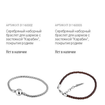
АРТИКУЛ 31160002
АРТИКУЛ 31160003
Серебряный наборный
Серебряный наборный
браслет для шармов с
браслет для шармов с
застежкой "Карабин",
застежкой "Карабин",
покрытие родием
покрытие родием
Нет в наличии
Нет в наличии