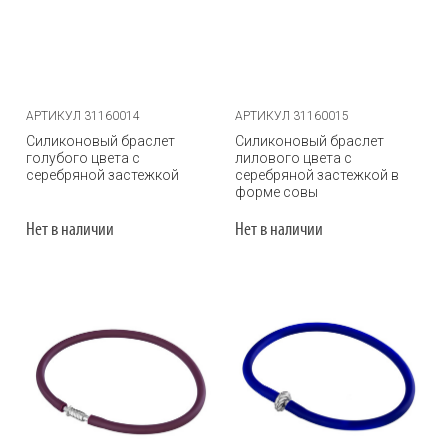
АРТИКУЛ 31160014
АРТИКУЛ 31160015
Силиконовый браслет
Силиконовый браслет
голубого цвета с
лилового цвета с
серебряной застежкой
серебряной застежкой в
форме совы
Нет в наличии
Нет в наличии