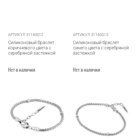
АРТИКУЛ 31160012
АРТИКУЛ 31160013
Силиконовый браслет
Силиконовый браслет
коричневого цвета с
синего цвета с серебряной
серебряной застежкой
застежкой
Нет в наличии
Нет в наличии