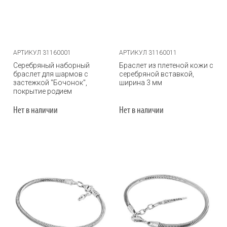
АРТИКУЛ 31160001
АРТИКУЛ 31160011
Серебряный наборный
Браслет из плетеной кожи с
браслет для шармов с
серебряной вставкой,
застежкой "Бочонок",
ширина 3 мм
покрытие родием
Нет в наличии
Нет в наличии