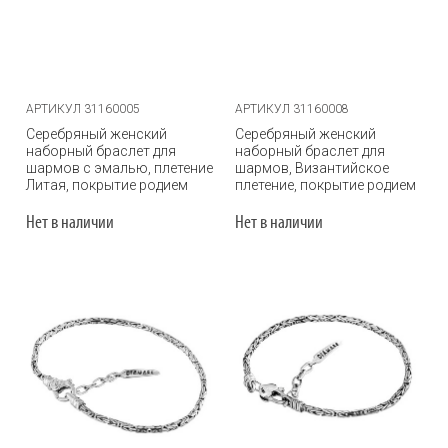
АРТИКУЛ 31160005
АРТИКУЛ 31160008
Серебряный женский
Серебряный женский
наборный браслет для
наборный браслет для
шармов с эмалью, плетение
шармов, Византийское
Литая, покрытие родием
плетение, покрытие родием
Нет в наличии
Нет в наличии