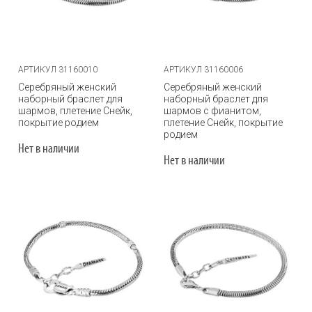
АРТИКУЛ 31160010
АРТИКУЛ 31160006
Серебряный женский
Серебряный женский
наборный браслет для
наборный браслет для
шармов, плетение Снейк,
шармов с фианитом,
покрытие родием
плетение Снейк, покрытие
родием
Нет в наличии
Нет в наличии