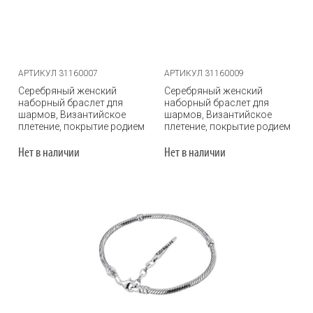
АРТИКУЛ 31160007
АРТИКУЛ 31160009
Серебряный женский
Серебряный женский
наборный браслет для
наборный браслет для
шармов, Византийское
шармов, Византийское
плетение, покрытие родием
плетение, покрытие родием
Нет в наличии
Нет в наличии