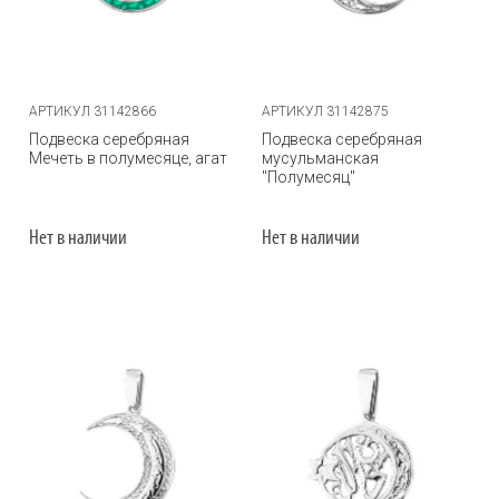
АРТИКУЛ 31142866
АРТИКУЛ 31142875
Подвеска серебряная
Подвеска серебряная
Мечеть в полумесяце, агат
мусульманская
"Полумесяц"
Нет в наличии
Нет в наличии