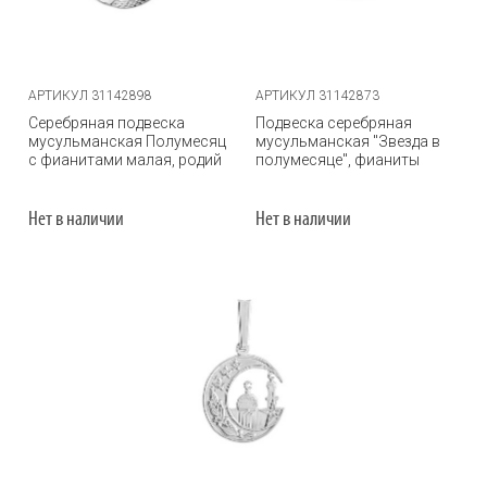
АРТИКУЛ 31142898
АРТИКУЛ 31142873
Серебряная подвеска
Подвеска серебряная
мусульманская Полумесяц
мусульманская "Звезда в
с фианитами малая, родий
полумесяце", фианиты
Нет в наличии
Нет в наличии