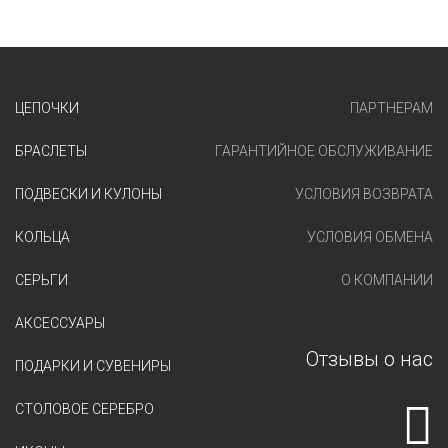
ЦЕПОЧКИ
ПАРТНЕРАМ
БРАСЛЕТЫ
ГАРАНТИЙНОЕ ОБСЛУЖИВАНИЕ
ПОДВЕСКИ И КУЛОНЫ
УСЛОВИЯ ВОЗВРАТА
КОЛЬЦА
УСЛОВИЯ ОБМЕНА
СЕРЬГИ
О КОМПАНИИ
АКСЕССУАРЫ
Отзывы о нас
ПОДАРКИ И СУВЕНИРЫ
СТОЛОВОЕ СЕРЕБРО