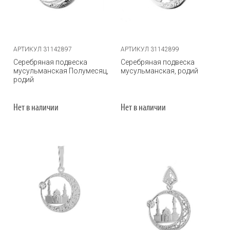
АРТИКУЛ 31142897
АРТИКУЛ 31142899
Серебряная подвеска
Серебряная подвеска
мусульманская Полумесяц,
мусульманская, родий
родий
Нет в наличии
Нет в наличии