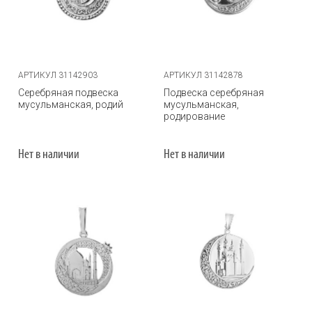
АРТИКУЛ 31142903
АРТИКУЛ 31142878
Серебряная подвеска
Подвеска серебряная
мусульманская, родий
мусульманская,
родирование
Нет в наличии
Нет в наличии