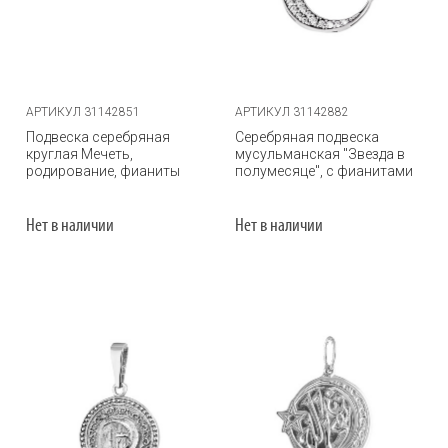
АРТИКУЛ 31142851
АРТИКУЛ 31142882
Подвеска серебряная
Серебряная подвеска
круглая Мечеть,
мусульманская "Звезда в
родирование, фианиты
полумесяце", с фианитами
Нет в наличии
Нет в наличии