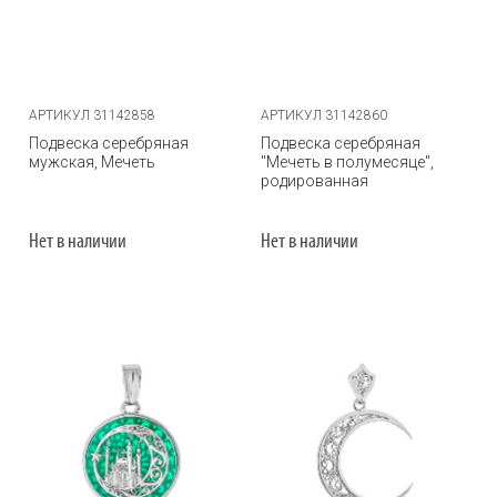
АРТИКУЛ 31142858
АРТИКУЛ 31142860
Подвеска серебряная
Подвеска серебряная
мужская, Мечеть
"Мечеть в полумесяце",
родированная
Нет в наличии
Нет в наличии