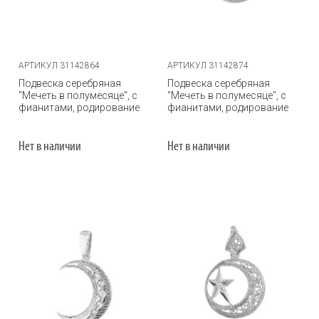
АРТИКУЛ 31142864
АРТИКУЛ 31142874
Подвеска серебряная
Подвеска серебряная
"Мечеть в полумесяце", с
"Мечеть в полумесяце", с
фианитами, родирование
фианитами, родирование
Нет в наличии
Нет в наличии