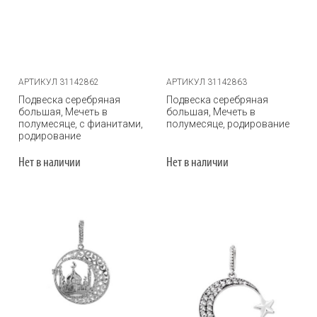
АРТИКУЛ 31142862
АРТИКУЛ 31142863
Подвеска серебряная
Подвеска серебряная
большая, Мечеть в
большая, Мечеть в
полумесяце, с фианитами,
полумесяце, родирование
родирование
Нет в наличии
Нет в наличии