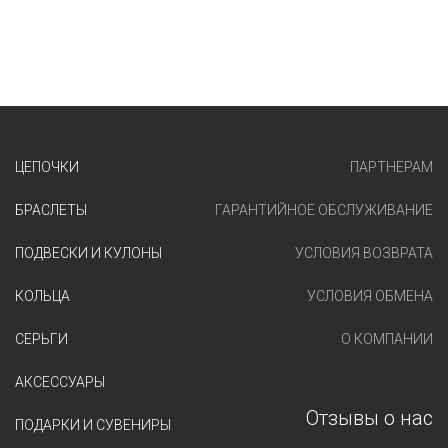
ЦЕПОЧКИ
ПАРТНЕРАМ
БРАСЛЕТЫ
ГАРАНТИЙНОЕ ОБСЛУЖИВАНИЕ
ПОДВЕСКИ И КУЛОНЫ
УСЛОВИЯ ВОЗВРАТА
КОЛЬЦА
УСЛОВИЯ ОБМЕНА
СЕРЬГИ
О КОМПАНИИ
АКСЕССУАРЫ
Отзывы о нас
ПОДАРКИ И СУВЕНИРЫ