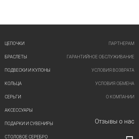
ЦЕПОЧКИ
ПАРТНЕРАМ
БРАСЛЕТЫ
ГАРАНТИЙНОЕ ОБСЛУЖИВАНИЕ
ПОДВЕСКИ И КУЛОНЫ
УСЛОВИЯ ВОЗВРАТА
КОЛЬЦА
УСЛОВИЯ ОБМЕНА
СЕРЬГИ
О КОМПАНИИ
АКСЕССУАРЫ
Отзывы о нас
ПОДАРКИ И СУВЕНИРЫ
СТОЛОВОЕ СЕРЕБРО