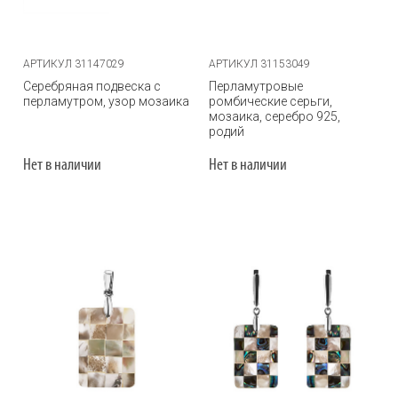
АРТИКУЛ 31147029
АРТИКУЛ 31153049
Серебряная подвеска с
Перламутровые
перламутром, узор мозаика
ромбические серьги,
мозаика, серебро 925,
родий
Нет в наличии
Нет в наличии