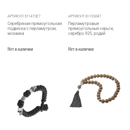
АРТИКУЛ 31147027
АРТИКУЛ 31153047
Серебряная прямоугольная
Перламутровые
подвеска с перламутром,
прямоугольные серьги,
мозаика
серебро 925, родий
Нет в наличии
Нет в наличии