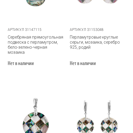
АРТИКУЛ 31147115
АРТИКУЛ 31153048
Серебряная прямоугольная
Перламутровые круглые
подвеска с перламутром,
серьги, мозаика, серебро
бело-зелено-черная
925, родий
мозаика
Нет в наличии
Нет в наличии