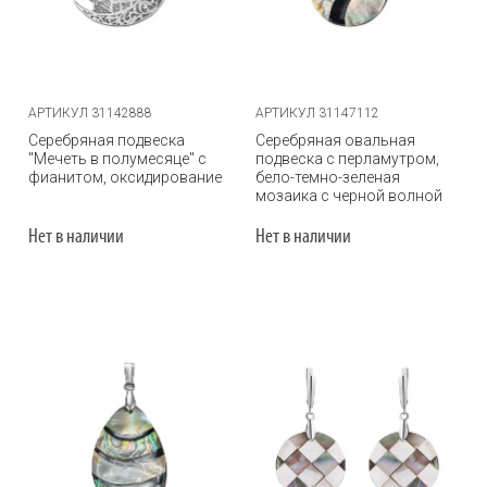
АРТИКУЛ 31142888
АРТИКУЛ 31147112
Серебряная подвеска
Серебряная овальная
"Мечеть в полумесяце" с
подвеска с перламутром,
фианитом, оксидирование
бело-темно-зеленая
мозаика с черной волной
Нет в наличии
Нет в наличии