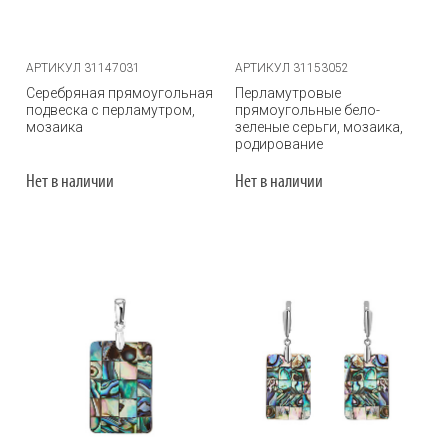
АРТИКУЛ 31147031
АРТИКУЛ 31153052
Серебряная прямоугольная
Перламутровые
подвеска с перламутром,
прямоугольные бело-
мозаика
зеленые серьги, мозаика,
родирование
Нет в наличии
Нет в наличии