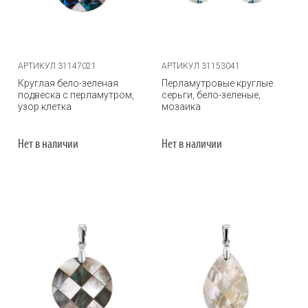
АРТИКУЛ 31147021
АРТИКУЛ 31153041
Круглая бело-зеленая
Перламутровые круглые
подвеска с перламутром,
серьги, бело-зеленые,
узор клетка
мозаика
Нет в наличии
Нет в наличии