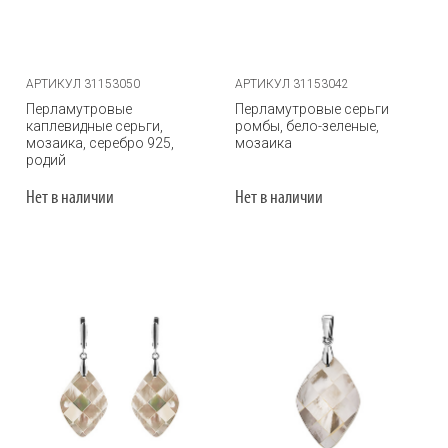
АРТИКУЛ 31153050
АРТИКУЛ 31153042
Перламутровые
Перламутровые серьги
каплевидные серьги,
ромбы, бело-зеленые,
мозаика, серебро 925,
мозаика
родий
Нет в наличии
Нет в наличии