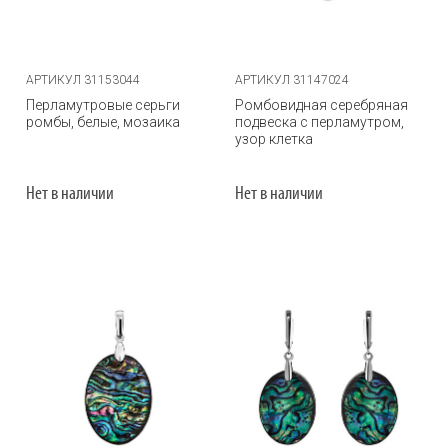
АРТИКУЛ 31153044
АРТИКУЛ 31147024
Перламутровые серьги
Ромбовидная серебряная
ромбы, белые, мозаика
подвеска с перламутром,
узор клетка
Нет в наличии
Нет в наличии