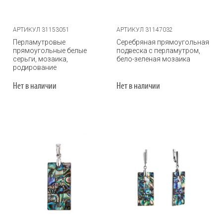
АРТИКУЛ 31153051
АРТИКУЛ 31147032
Перламутровые
Серебряная прямоугольная
прямоугольные белые
подвеска с перламутром,
серьги, мозаика,
бело-зеленая мозаика
родирование
Нет в наличии
Нет в наличии