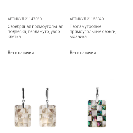
АРТИКУЛ 31147020
АРТИКУЛ 31153040
Серебряная прямоугольная
Перламутровые
подвеска, перламутр, узор
прямоугольные серьги,
клетка
мозаика
Нет в наличии
Нет в наличии