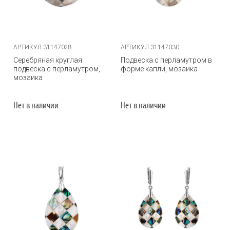
АРТИКУЛ 31147028
АРТИКУЛ 31147030
Серебряная круглая
Подвеска с перламутром в
подвеска с перламутром,
форме капли, мозаика
мозаика
Нет в наличии
Нет в наличии