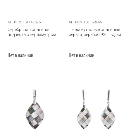
АРТИКУЛ 31147025
АРТИКУЛ 31153045
Серебряная овальная
Перламутровые овальные
подвеска с перламутром
серьги, серебро 925, родий
Нет в наличии
Нет в наличии