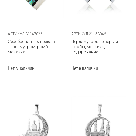
АРТИКУЛ 31147026
АРТИКУЛ 31153046
Серебряная подвеска с
Перламутровые серьги
перламутром, ромб,
ромбы, мозаика,
мозаика
родирование
Нет в наличии
Нет в наличии