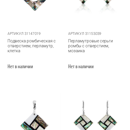
АРТИКУЛ 31147019
АРТИКУЛ 31153039
Подвеска ромбическая с
Перламутровые серьги
отверстием, перламутр,
ромбы с отверстием,
клетка
мозаика
Нет в наличии
Нет в наличии