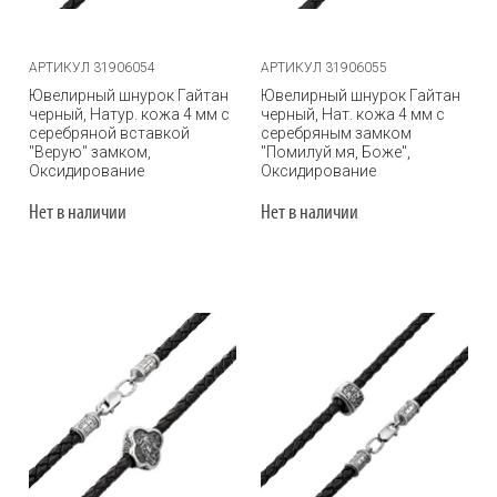
АРТИКУЛ 31906054
АРТИКУЛ 31906055
Ювелирный шнурок Гайтан
Ювелирный шнурок Гайтан
черный, Натур. кожа 4 мм с
черный, Нат. кожа 4 мм с
серебряной вставкой
серебряным замком
"Верую" замком,
"Помилуй мя, Боже",
Оксидирование
Оксидирование
Нет в наличии
Нет в наличии