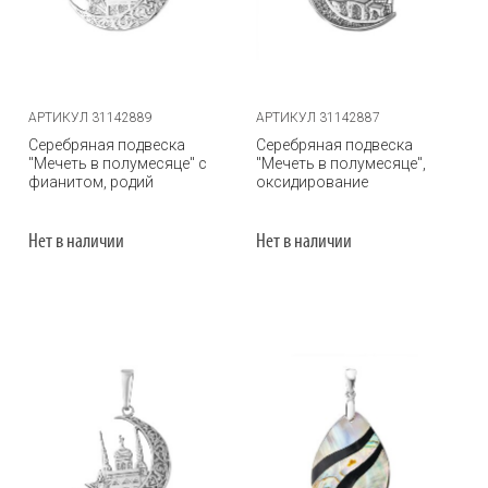
АРТИКУЛ 31142889
АРТИКУЛ 31142887
Серебряная подвеска
Серебряная подвеска
"Мечеть в полумесяце" с
"Мечеть в полумесяце",
фианитом, родий
оксидирование
Нет в наличии
Нет в наличии