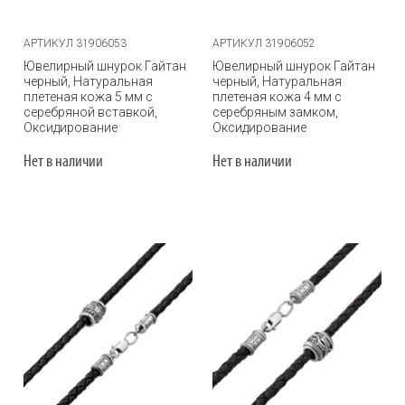
АРТИКУЛ 31906053
АРТИКУЛ 31906052
Ювелирный шнурок Гайтан
Ювелирный шнурок Гайтан
черный, Натуральная
черный, Натуральная
плетеная кожа 5 мм с
плетеная кожа 4 мм с
серебряной вставкой,
серебряным замком,
Оксидирование
Оксидирование
Нет в наличии
Нет в наличии