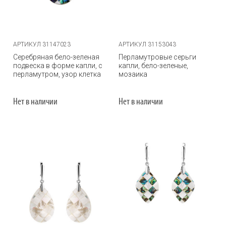
АРТИКУЛ 31147023
АРТИКУЛ 31153043
Серебряная бело-зеленая
Перламутровые серьги
подвеска в форме капли, с
капли, бело-зеленые,
перламутром, узор клетка
мозаика
Нет в наличии
Нет в наличии