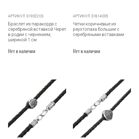
АРТИКУЛ 31902203
АРТИКУЛ 31814005
Браслет из паракорда с
Четки коричневые из
серебряной вставкой Череп
раухтопаза большие с
в родии с чернением,
серебряными вставками
шириной 1 см
Нет в наличии
Нет в наличии