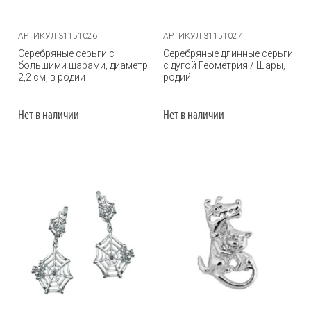
АРТИКУЛ 31151026
АРТИКУЛ 31151027
Серебряные серьги с
Серебряные длинные серьги
большими шарами, диаметр
с дугой Геометрия / Шары,
2,2 см, в родии
родий
Нет в наличии
Нет в наличии