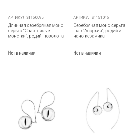
АРТИКУЛ 31150095
АРТИКУЛ 31151045
Длинная серебряная моно
Серебряная моно серьга
серьга "Счастливые
шар "Анархия", родий и
монетки", родий, позолота
нано-керамика
Нет в наличии
Нет в наличии