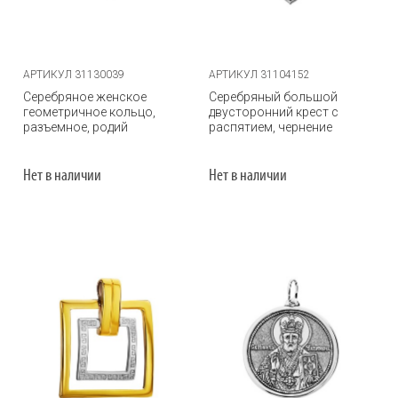
АРТИКУЛ 31130039
АРТИКУЛ 31104152
Серебряное женское
Серебряный большой
геометричное кольцо,
двусторонний крест с
разъемное, родий
распятием, чернение
Нет в наличии
Нет в наличии