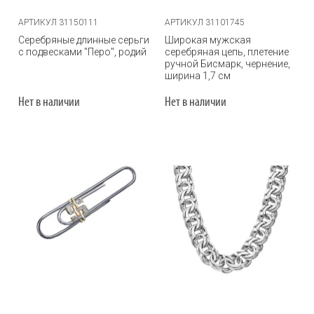
АРТИКУЛ 31150111
АРТИКУЛ 31101745
Серебряные длинные серьги
Широкая мужская
с подвесками "Перо", родий
серебряная цепь, плетение
ручной Бисмарк, чернение,
ширина 1,7 см
Нет в наличии
Нет в наличии