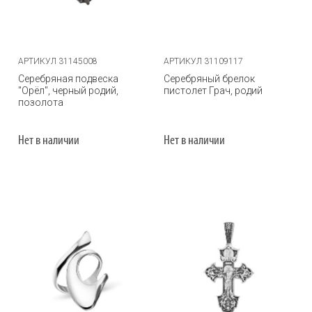
АРТИКУЛ 31145008
АРТИКУЛ 31109117
Серебряная подвеска
Серебряный брелок
"Орёл", черный родий,
пистолет Грач, родий
позолота
Нет в наличии
Нет в наличии