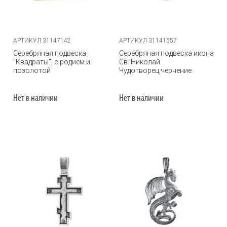
АРТИКУЛ 31147142
АРТИКУЛ 31141557
Серебряная подвеска
Серебряная подвеска икона
"Квадраты", с родием и
Св. Николай
позолотой
Чудотворец,чернение
Нет в наличии
Нет в наличии