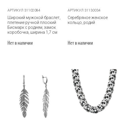
АРТИКУЛ 31102084
АРТИКУЛ 31130034
Широкий мужской браслет,
Серебряное женское
плетение ручной плоский
кольцо, родий
Бисмарк с родием, замок
коробочка, ширина 1,7 см
Нет в наличии
Нет в наличии