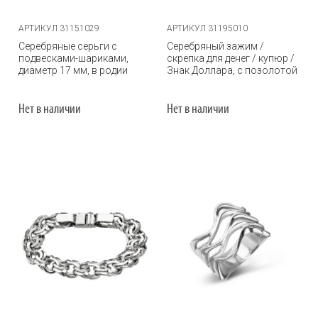
АРТИКУЛ 31151029
АРТИКУЛ 31195010
Серебряные серьги с
Серебряный зажим /
подвесками-шариками,
скрепка для денег / купюр /
диаметр 17 мм, в родии
Знак Доллара, с позолотой
Нет в наличии
Нет в наличии