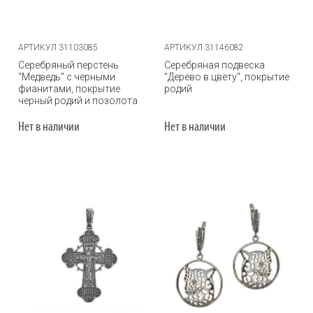
АРТИКУЛ 31103085
АРТИКУЛ 31146082
Серебряный перстень
Серебряная подвеска
"Медведь" с черными
"Дерево в цвету", покрытие
фианитами, покрытие
родий
черный родий и позолота
Нет в наличии
Нет в наличии