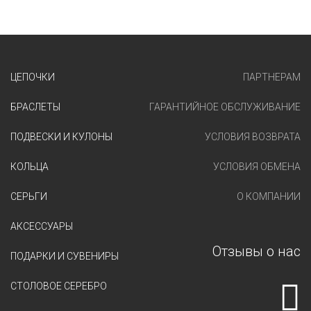
ЦЕПОЧКИ
ПАРТНЕРАМ
БРАСЛЕТЫ
ГАРАНТИЙНОЕ ОБСЛУЖИВАНИЕ
ПОДВЕСКИ И КУЛОНЫ
УСЛОВИЯ ВОЗВРАТА
КОЛЬЦА
УСЛОВИЯ ОБМЕНА
СЕРЬГИ
О КОМПАНИИ
АКСЕССУАРЫ
Отзывы о нас
ПОДАРКИ И СУВЕНИРЫ
СТОЛОВОЕ СЕРЕБРО