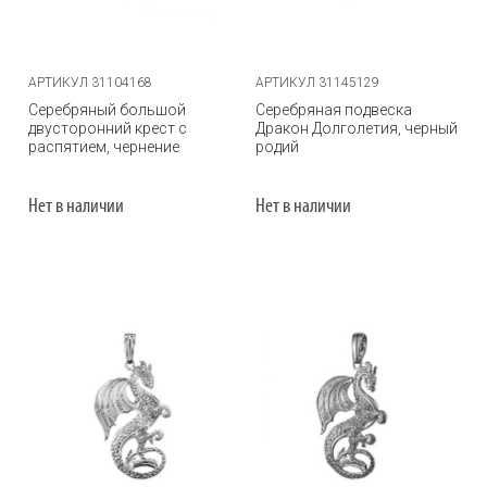
АРТИКУЛ 31104168
АРТИКУЛ 31145129
Серебряный большой
Серебряная подвеска
двусторонний крест с
Дракон Долголетия, черный
распятием, чернение
родий
Нет в наличии
Нет в наличии