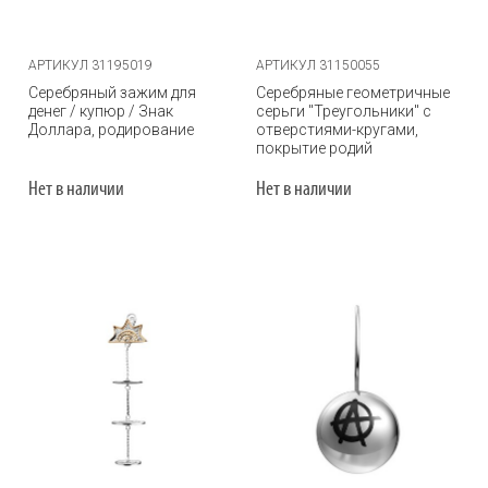
АРТИКУЛ 31195019
АРТИКУЛ 31150055
Серебряный зажим для
Серебряные геометричные
денег / купюр / Знак
серьги "Треугольники" с
Доллара, родирование
отверстиями-кругами,
покрытие родий
Нет в наличии
Нет в наличии