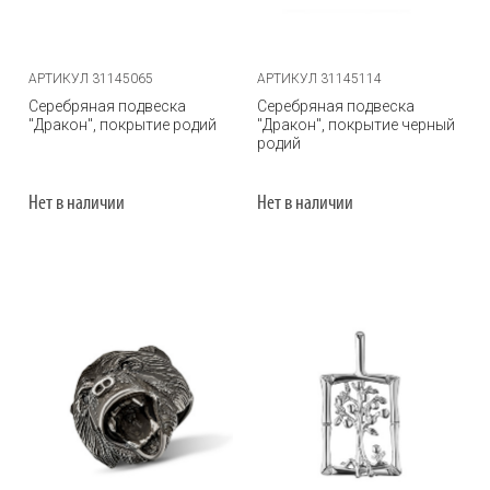
АРТИКУЛ 31145065
АРТИКУЛ 31145114
Серебряная подвеска
Серебряная подвеска
"Дракон", покрытие родий
"Дракон", покрытие черный
родий
Нет в наличии
Нет в наличии