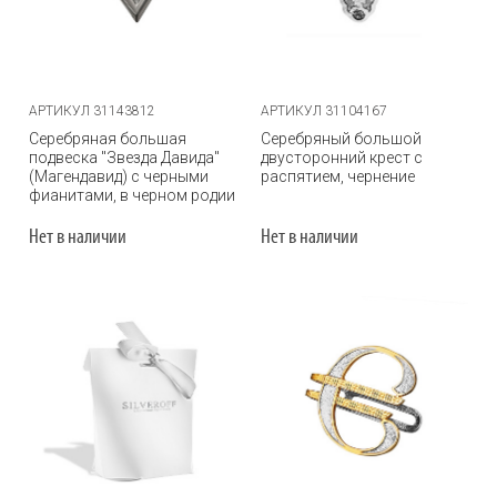
АРТИКУЛ 31143812
АРТИКУЛ 31104167
Серебряная большая
Серебряный большой
подвеска "Звезда Давида"
двусторонний крест с
(Магендавид) с черными
распятием, чернение
фианитами, в черном родии
Нет в наличии
Нет в наличии