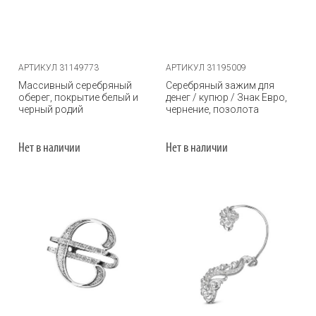
АРТИКУЛ 31149773
АРТИКУЛ 31195009
Массивный серебряный
Серебряный зажим для
оберег, покрытие белый и
денег / купюр / Знак Евро,
черный родий
чернение, позолота
Нет в наличии
Нет в наличии