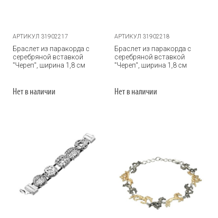
АРТИКУЛ 31902217
АРТИКУЛ 31902218
Браслет из паракорда с
Браслет из паракорда с
серебряной вставкой
серебряной вставкой
"Череп", ширина 1,8 см
"Череп", ширина 1,8 см
Нет в наличии
Нет в наличии