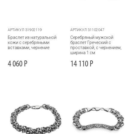
АРТИКУЛ 31902119
АРТИКУЛ 31102047
Браслет из натуральной
Серебряный мужской
кожи с серебряными
браслет Греческий с
вставками, чернение
проставкой, с чернением,
ширина 1 см
4 060
Р
14 110
Р