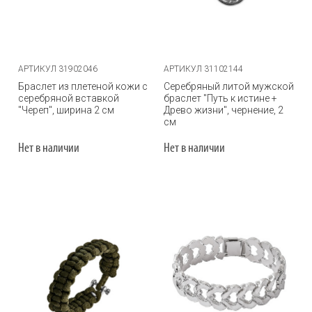
АРТИКУЛ 31902046
АРТИКУЛ 31102144
Браслет из плетеной кожи с
Серебряный литой мужской
серебряной вставкой
браслет "Путь к истине +
"Череп", ширина 2 см
Древо жизни", чернение, 2
см
Нет в наличии
Нет в наличии