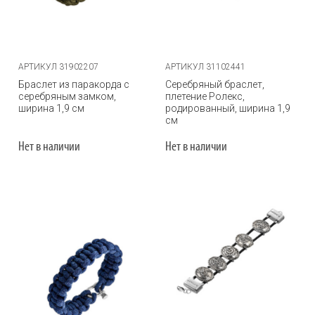
АРТИКУЛ 31902207
АРТИКУЛ 31102441
Браслет из паракорда с
Серебряный браслет,
серебряным замком,
плетение Ролекс,
ширина 1,9 см
родированный, ширина 1,9
см
Нет в наличии
Нет в наличии