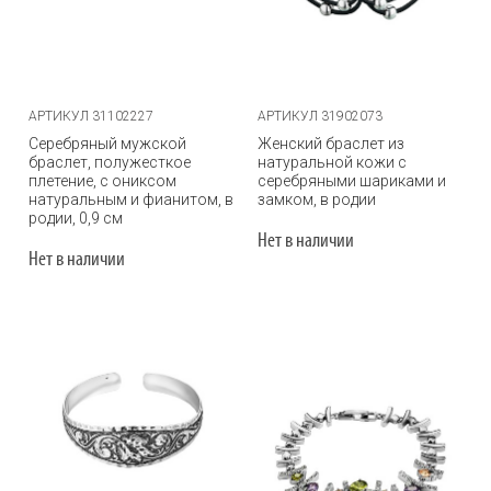
АРТИКУЛ 31102227
АРТИКУЛ 31902073
Серебряный мужской
Женский браслет из
браслет, полужесткое
натуральной кожи с
плетение, с ониксом
серебряными шариками и
натуральным и фианитом, в
замком, в родии
родии, 0,9 см
Нет в наличии
Нет в наличии