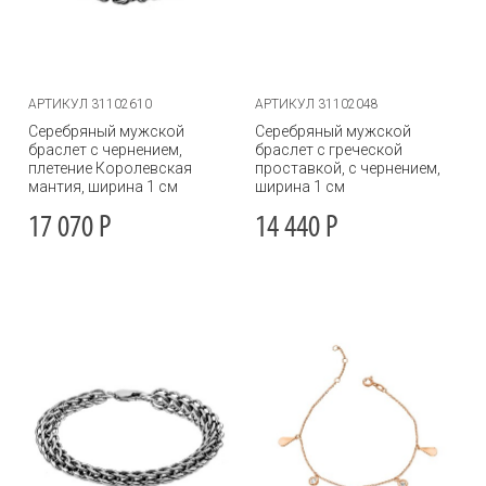
АРТИКУЛ 31102610
АРТИКУЛ 31102048
Серебряный мужской
Серебряный мужской
браслет с чернением,
браслет с греческой
плетение Королевская
проставкой, с чернением,
мантия, ширина 1 см
ширина 1 см
17 070
Р
14 440
Р