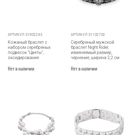
АРТИКУЛ 31902243
АРТИКУЛ 31102702
Кожаный браслет с
Серебряный мужской
набором серебряных
браслет Night Rider,
подвесок "Цветы",
изменяемый размер,
оксидирование
чернение, ширина 2,2 см
Нет в наличии
Нет в наличии