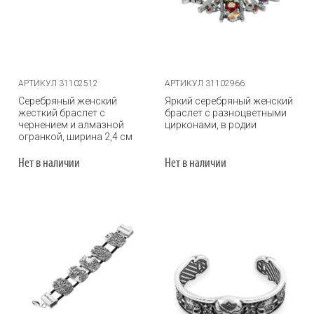
АРТИКУЛ 31102512
АРТИКУЛ 31102966
Серебряный женский
Яркий серебряный женский
жесткий браслет с
браслет с разноцветными
чернением и алмазной
цирконами, в родии
огранкой, ширина 2,4 см
Нет в наличии
Нет в наличии