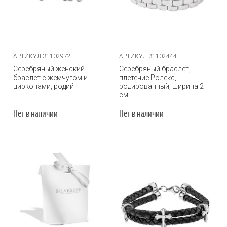
АРТИКУЛ 31102972
АРТИКУЛ 31102444
Серебряный женский
Серебряный браслет,
браслет с жемчугом и
плетение Ролекс,
цирконами, родий
родированный, ширина 2
см
Нет в наличии
Нет в наличии