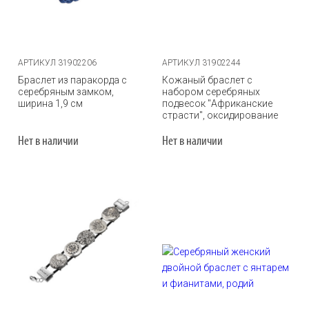
АРТИКУЛ 31902206
АРТИКУЛ 31902244
Браслет из паракорда с
Кожаный браслет с
серебряным замком,
набором серебряных
ширина 1,9 см
подвесок "Африканские
страсти", оксидирование
Нет в наличии
Нет в наличии