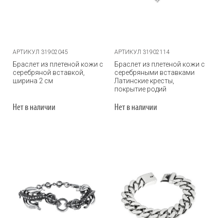
АРТИКУЛ 31902045
АРТИКУЛ 31902114
Браслет из плетеной кожи с
Браслет из плетеной кожи с
серебряной вставкой,
серебряными вставками
ширина 2 см
Латинские кресты,
покрытие родий
Нет в наличии
Нет в наличии