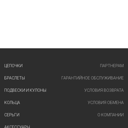
ЦЕПОЧКИ
ПАРТНЕРАМ
БРАСЛЕТЫ
ГАРАНТИЙНОЕ ОБСЛУЖИВАНИЕ
ПОДВЕСКИ И КУЛОНЫ
УСЛОВИЯ ВОЗВРАТА
КОЛЬЦА
УСЛОВИЯ ОБМЕНА
СЕРЬГИ
О КОМПАНИИ
АКСЕССУАРЫ