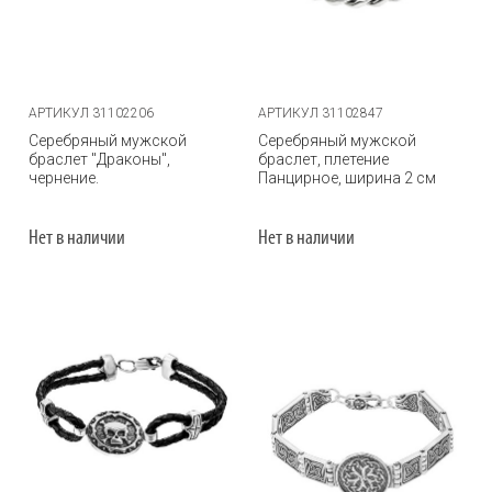
АРТИКУЛ 31102206
АРТИКУЛ 31102847
Серебряный мужской
Серебряный мужской
браслет "Драконы",
браслет, плетение
чернение.
Панцирное, ширина 2 см
Нет в наличии
Нет в наличии