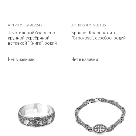
АРТИКУЛ 31902247
АРТИКУЛ 31902135
Текстильный браслет с
Браслет Красная нить
крупной серебряной
"Стрекоза", серебро, родий
вставкой "Книга", родий
Нет в наличии
Нет в наличии