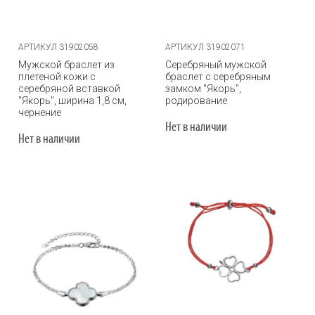
АРТИКУЛ 31902058
АРТИКУЛ 31902071
Мужской браслет из
Серебряный мужской
плетеной кожи с
браслет с серебряным
серебряной вставкой
замком "Якорь",
"Якорь", ширина 1,8 см,
родирование
чернение
Нет в наличии
Нет в наличии