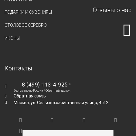
Отзывы о нас
ПОДАРКИ И СУВЕНИРЫ
СТОЛОВОЕ СЕРЕБРО
ИКОНЫ
Контакты
8 (499) 113-4-925
Бесплатно по России /
Обратный звонок
Обратная связь
Москва,
ул. Сельскохозяйственная улица, 4с12