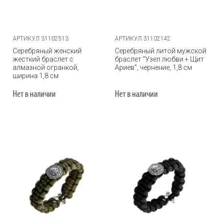
АРТИКУЛ 31102513
АРТИКУЛ 31102142
Серебряный женский
Серебряный литой мужской
жесткий браслет с
браслет "Узел любви + Щит
алмазной огранкой,
Ариев", чернение, 1,8 см
ширина 1,8 см
Нет в наличии
Нет в наличии