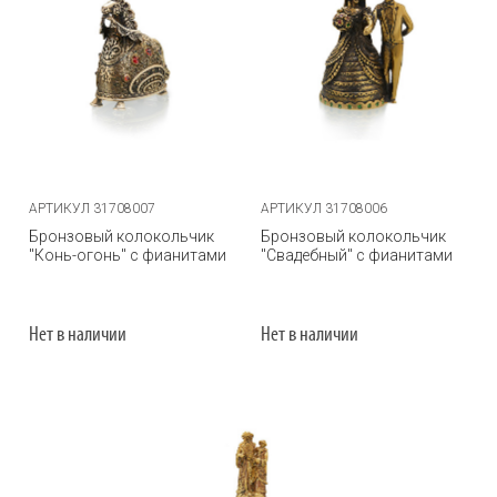
АРТИКУЛ 31708007
АРТИКУЛ 31708006
Бронзовый колокольчик
Бронзовый колокольчик
"Конь-огонь" с фианитами
"Свадебный" с фианитами
Нет в наличии
Нет в наличии