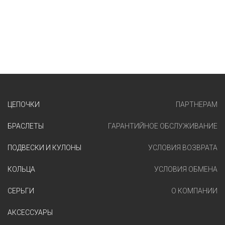
ЦЕПОЧКИ
ПАРТНЕРАМ
БРАСЛЕТЫ
ГАРАНТИЙНОЕ ОБСЛУЖИВАНИЕ
ПОДВЕСКИ И КУЛОНЫ
УСЛОВИЯ ВОЗВРАТА
КОЛЬЦА
УСЛОВИЯ ОБМЕНА
СЕРЬГИ
О КОМПАНИИ
АКСЕССУАРЫ