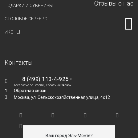
Отзывы о нас
ПОДАРКИ И СУВЕНИРЫ
СТОЛОВОЕ СЕРЕБРО
ИКОНЫ
Контакты
8 (499) 113-4-925
Бесплатно по России /
Обратный звонок
Обратная связь
Москва,
ул. Сельскохозяйственная улица, 4с12
Ваш город Эль-Монте?