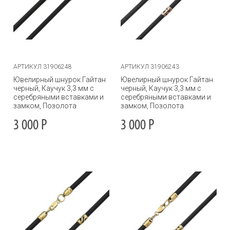
АРТИКУЛ 31906248
АРТИКУЛ 31906243
Ювелирный шнурок Гайтан
Ювелирный шнурок Гайтан
черный, Каучук 3,3 мм с
черный, Каучук 3,3 мм с
серебряными вставками и
серебряными вставками и
замком, Позолота
замком, Позолота
3 000
Р
3 000
Р