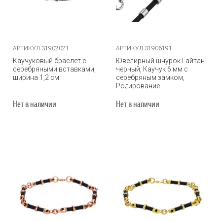
АРТИКУЛ 31902021
АРТИКУЛ 31906191
Каучуковый браслет с
Ювелирный шнурок Гайтан
серебряными вставками,
черный, Каучук 6 мм с
ширина 1,2 см
серебряным замком,
Родирование
Нет в наличии
Нет в наличии