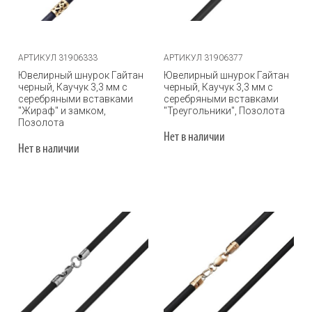
АРТИКУЛ 31906333
АРТИКУЛ 31906377
Ювелирный шнурок Гайтан
Ювелирный шнурок Гайтан
черный, Каучук 3,3 мм с
черный, Каучук 3,3 мм с
серебряными вставками
серебряными вставками
"Жираф" и замком,
"Треугольники", Позолота
Позолота
Нет в наличии
Нет в наличии