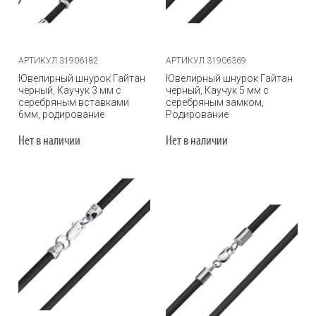
АРТИКУЛ 31906182
АРТИКУЛ 31906369
Ювелирный шнурок Гайтан
Ювелирный шнурок Гайтан
черный, Каучук 3 мм с
черный, Каучук 5 мм с
серебряным вставками
серебряным замком,
6мм, родирование
Родирование
Нет в наличии
Нет в наличии