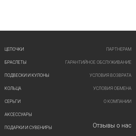
ЦЕПОЧКИ
ПАРТНЕРАМ
БРАСЛЕТЫ
ГАРАНТИЙНОЕ ОБСЛУЖИВАНИЕ
ПОДВЕСКИ И КУЛОНЫ
УСЛОВИЯ ВОЗВРАТА
КОЛЬЦА
УСЛОВИЯ ОБМЕНА
СЕРЬГИ
О КОМПАНИИ
АКСЕССУАРЫ
Отзывы о нас
ПОДАРКИ И СУВЕНИРЫ