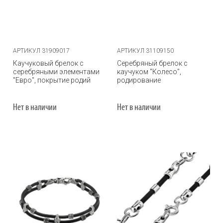
АРТИКУЛ 31909017
АРТИКУЛ 31109150
Каучуковый брелок с
Серебряный брелок с
серебряными элементами
каучуком "Колесо",
"Евро", покрытие родий
родирование
Нет в наличии
Нет в наличии