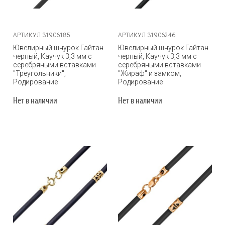
АРТИКУЛ 31906185
АРТИКУЛ 31906246
Ювелирный шнурок Гайтан
Ювелирный шнурок Гайтан
черный, Каучук 3,3 мм с
черный, Каучук 3,3 мм с
серебряными вставками
серебряными вставками
"Треугольники",
"Жираф" и замком,
Родирование
Родирование
Нет в наличии
Нет в наличии