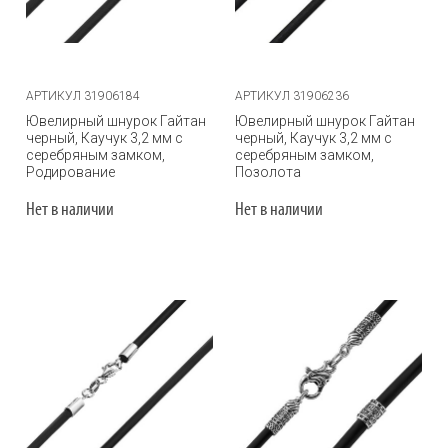
АРТИКУЛ 31906184
АРТИКУЛ 31906236
Ювелирный шнурок Гайтан
Ювелирный шнурок Гайтан
черный, Каучук 3,2 мм с
черный, Каучук 3,2 мм с
серебряным замком,
серебряным замком,
Родирование
Позолота
Нет в наличии
Нет в наличии