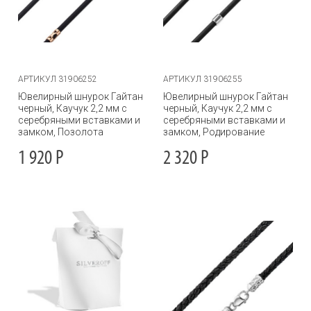
АРТИКУЛ 31906252
АРТИКУЛ 31906255
Ювелирный шнурок Гайтан
Ювелирный шнурок Гайтан
черный, Каучук 2,2 мм с
черный, Каучук 2,2 мм с
серебряными вставками и
серебряными вставками и
замком, Позолота
замком, Родирование
1 920
Р
2 320
Р