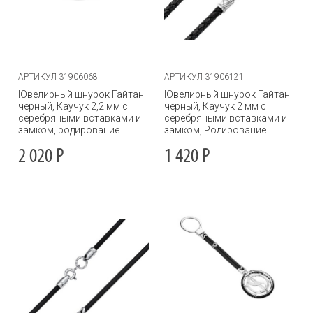
АРТИКУЛ 31906068
АРТИКУЛ 31906121
Ювелирный шнурок Гайтан
Ювелирный шнурок Гайтан
черный, Каучук 2,2 мм с
черный, Каучук 2 мм с
серебряными вставками и
серебряными вставками и
замком, родирование
замком, Родирование
2 020
Р
1 420
Р