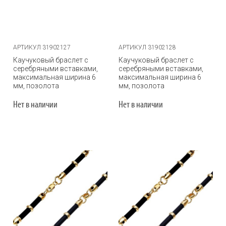
АРТИКУЛ 31902127
АРТИКУЛ 31902128
Каучуковый браслет с
Каучуковый браслет с
серебряными вставками,
серебряными вставками,
максимальная ширина 6
максимальная ширина 6
мм, позолота
мм, позолота
Нет в наличии
Нет в наличии