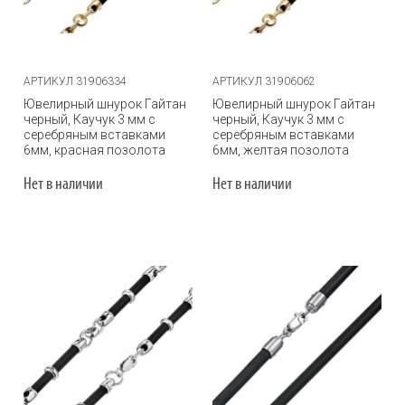
АРТИКУЛ 31906334
АРТИКУЛ 31906062
Ювелирный шнурок Гайтан
Ювелирный шнурок Гайтан
черный, Каучук 3 мм с
черный, Каучук 3 мм с
серебряным вставками
серебряным вставками
6мм, красная позолота
6мм, желтая позолота
Нет в наличии
Нет в наличии