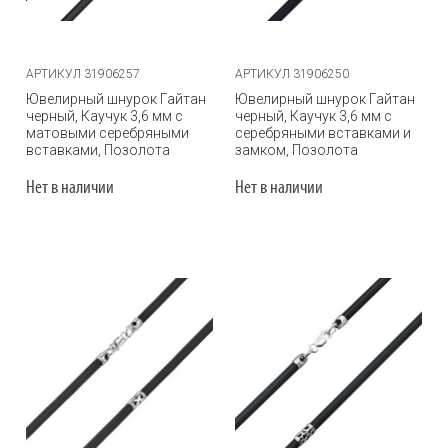
АРТИКУЛ 31906257
АРТИКУЛ 31906250
Ювелирный шнурок Гайтан
Ювелирный шнурок Гайтан
черный, Каучук 3,6 мм с
черный, Каучук 3,6 мм с
матовыми серебряными
серебряными вставками и
вставками, Позолота
замком, Позолота
Нет в наличии
Нет в наличии