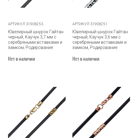
АРТИКУЛ 31906253
АРТИКУЛ 31906251
Ювелирный шнурок Гайтан
Ювелирный шнурок Гайтан
черный, Каучук 3,7 мм с
черный, Каучук 3,6 мм с
серебряными вставками и
серебряными вставками и
замком, Родирование
замком, Родирование
Нет в наличии
Нет в наличии