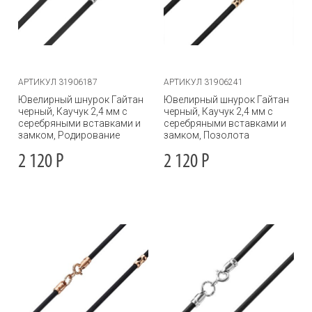
АРТИКУЛ 31906187
АРТИКУЛ 31906241
Ювелирный шнурок Гайтан
Ювелирный шнурок Гайтан
черный, Каучук 2,4 мм с
черный, Каучук 2,4 мм с
серебряными вставками и
серебряными вставками и
замком, Родирование
замком, Позолота
2 120
Р
2 120
Р