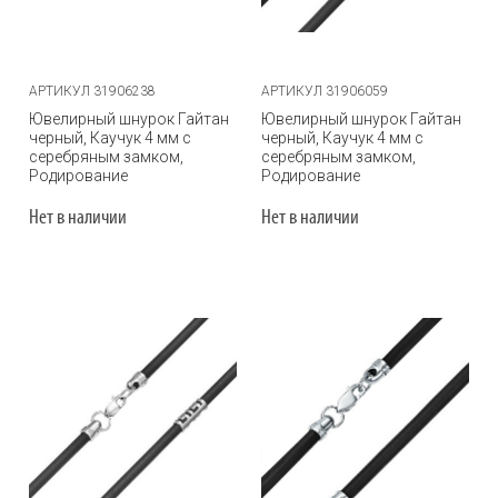
АРТИКУЛ 31906238
АРТИКУЛ 31906059
Ювелирный шнурок Гайтан
Ювелирный шнурок Гайтан
черный, Каучук 4 мм с
черный, Каучук 4 мм с
серебряным замком,
серебряным замком,
Родирование
Родирование
Нет в наличии
Нет в наличии