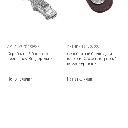
АРТИКУЛ 31109044
АРТИКУЛ 31909007
Серебряный брелок с
Серебряный брелок для
чернением Внедорожник
ключей "Оберег водителя",
кожа, чернение
Нет в наличии
Нет в наличии