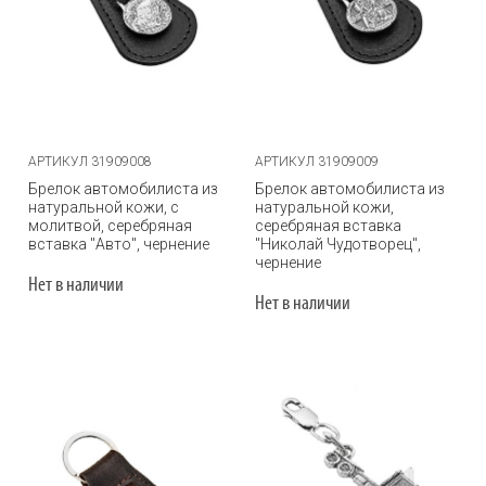
АРТИКУЛ 31909008
АРТИКУЛ 31909009
Брелок автомобилиста из
Брелок автомобилиста из
натуральной кожи, с
натуральной кожи,
молитвой, серебряная
серебряная вставка
вставка "Авто", чернение
"Николай Чудотворец",
чернение
Нет в наличии
Нет в наличии