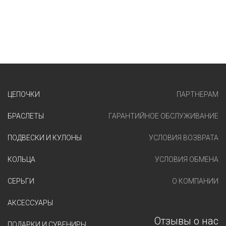
ЦЕПОЧКИ
ПАРТНЕРАМ
БРАСЛЕТЫ
ГАРАНТИЙНОЕ ОБСЛУЖИВАНИЕ
ПОДВЕСКИ И КУЛОНЫ
УСЛОВИЯ ВОЗВРАТА
КОЛЬЦА
УСЛОВИЯ ОБМЕНА
СЕРЬГИ
О КОМПАНИИ
АКСЕССУАРЫ
Отзывы о нас
ПОДАРКИ И СУВЕНИРЫ