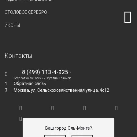
СТОЛОВОЕ СЕРЕБРО
ИКОНЫ
Контакты
8 (499) 113-4-925
Бесплатно по России /
Обратный звонок
Обратная связь
Москва,
ул. Сельскохозяйственная улица, 4с12
Ваш город Эль-Монте?
© SILVEROFF 2026