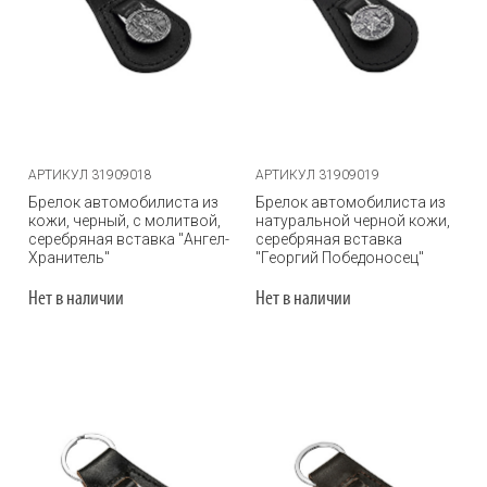
АРТИКУЛ 31909018
АРТИКУЛ 31909019
Брелок автомобилиста из
Брелок автомобилиста из
кожи, черный, с молитвой,
натуральной черной кожи,
серебряная вставка "Ангел-
серебряная вставка
Хранитель"
"Георгий Победоносец"
Нет в наличии
Нет в наличии