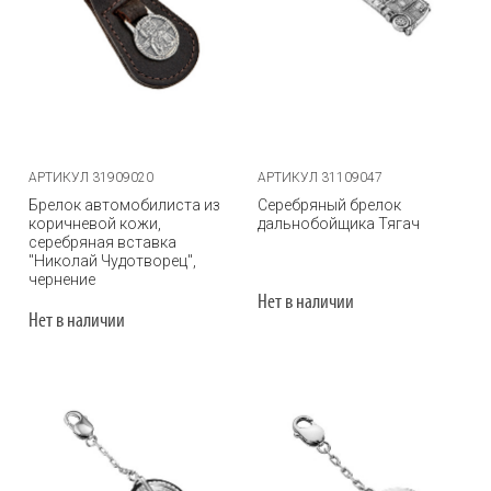
АРТИКУЛ 31909020
АРТИКУЛ 31109047
Брелок автомобилиста из
Серебряный брелок
коричневой кожи,
дальнобойщика Тягач
серебряная вставка
"Николай Чудотворец",
чернение
Нет в наличии
Нет в наличии