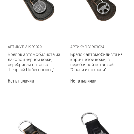
АРТИКУЛ 31909023
АРТИКУЛ 31909024
Брелок автомобилиста из
Брелок автомобилиста из
лаковой черной кожи,
коричневой кожи, с
серебряная вставка
серебряной вставкой
"Георгий Победоносец"
"Спаси и сохрани"
Нет в наличии
Нет в наличии