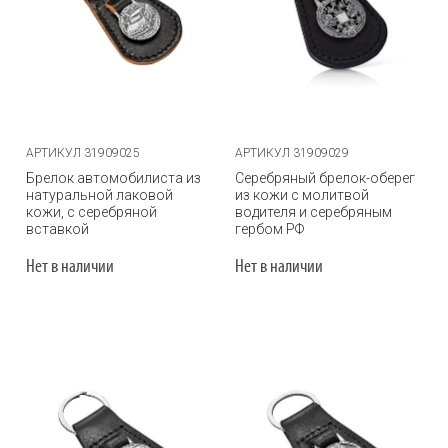
АРТИКУЛ 31909025
АРТИКУЛ 31909029
Брелок автомобилиста из
Серебряный брелок-оберег
натуральной лаковой
из кожи с молитвой
кожи, с серебряной
водителя и серебряным
вставкой
гербом РФ
Нет в наличии
Нет в наличии