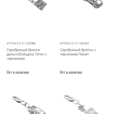
АРТИКУЛ 31109088
АРТИКУЛ 31109049
Серебряный брелок
Серебряный брелок с
дальнобойщика Тягач с
чернением Пикап
чернением
Нет в наличии
Нет в наличии