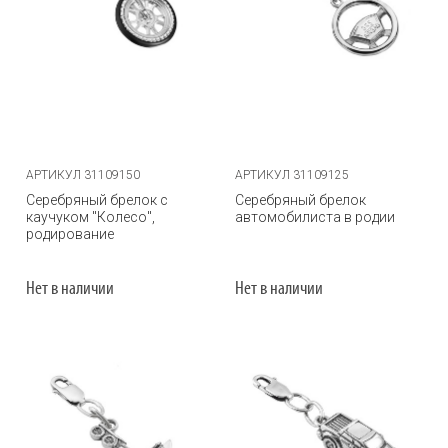
АРТИКУЛ 31109150
АРТИКУЛ 31109125
Серебряный брелок с
Серебряный брелок
каучуком "Колесо",
автомобилиста в родии
родирование
Нет в наличии
Нет в наличии