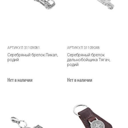
АРТИКУЛ 31109081
АРТИКУЛ 31109048
Серебряный брелок Пикап,
Серебряный брелок
родий
дальнобойщика Тягач,
родий
Нет в наличии
Нет в наличии