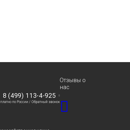
Отзывы о
нас
8 (499) 113-4-925
сплатно по России /
Обратный звонок