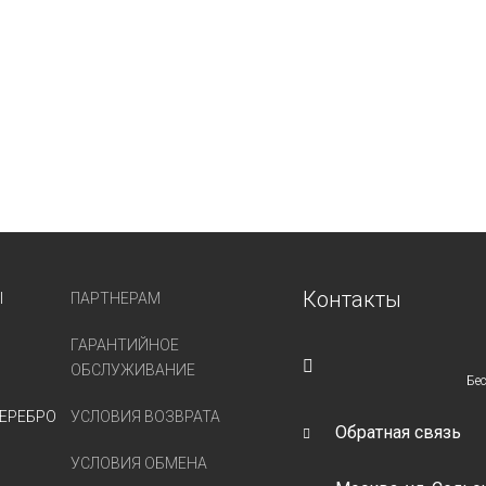
Контакты
Ы
ПАРТНЕРАМ
ГАРАНТИЙНОЕ
ОБСЛУЖИВАНИЕ
Бе
ЕРЕБРО
УСЛОВИЯ ВОЗВРАТА
Обратная связь
УСЛОВИЯ ОБМЕНА