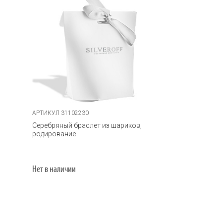
АРТИКУЛ 31102230
Серебряный браслет из шариков,
родирование
Нет в наличии