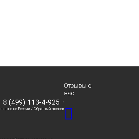
Отзывы о
нас
8 (499) 113-4-925
сплатно по России /
Обратный звонок