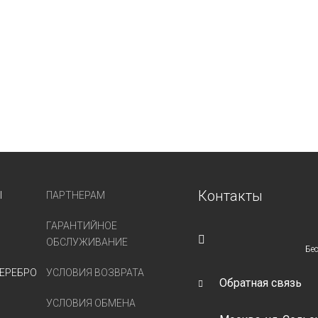
Контакты
Ы
ПАРТНЕРАМ
ГАРАНТИЙНОЕ
ОБСЛУЖИВАНИЕ
Бе
ЕРЕБРО
УСЛОВИЯ ВОЗВРАТА
Обратная связь
УСЛОВИЯ ОБМЕНА