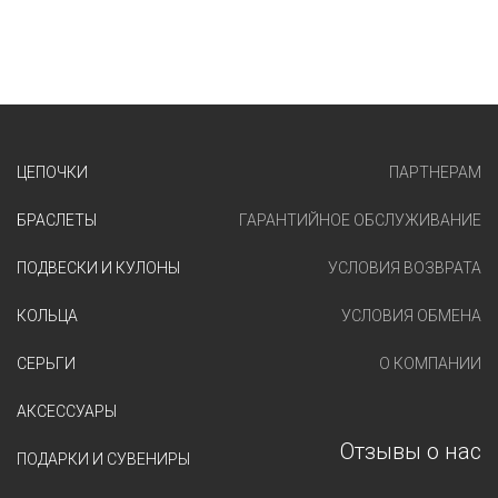
ЦЕПОЧКИ
ПАРТНЕРАМ
БРАСЛЕТЫ
ГАРАНТИЙНОЕ ОБСЛУЖИВАНИЕ
ПОДВЕСКИ И КУЛОНЫ
УСЛОВИЯ ВОЗВРАТА
КОЛЬЦА
УСЛОВИЯ ОБМЕНА
СЕРЬГИ
О КОМПАНИИ
АКСЕССУАРЫ
Отзывы о нас
ПОДАРКИ И СУВЕНИРЫ