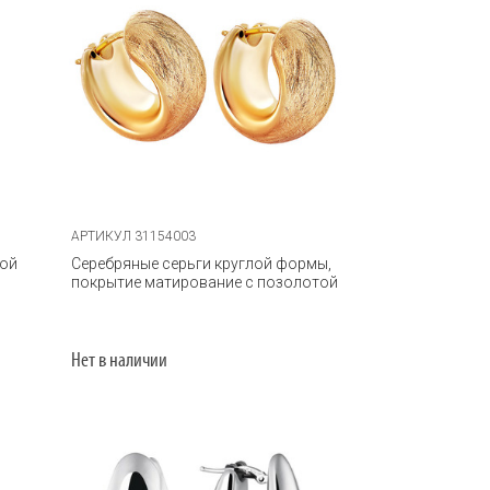
АРТИКУЛ 31154003
гой
Серебряные серьги круглой формы,
покрытие матирование с позолотой
Нет в наличии