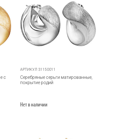
АРТИКУЛ 31150011
е с
Серебряные серьги матированные,
покрытие родий
Нет в наличии