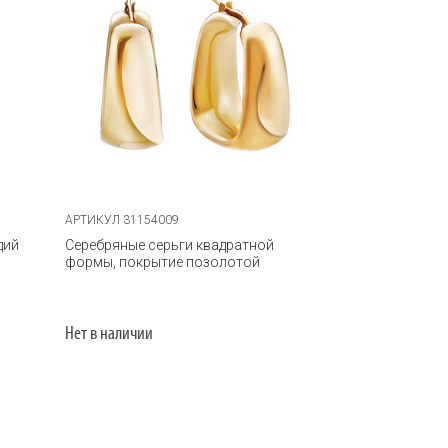
АРТИКУЛ 31154009
дий
Серебряные серьги квадратной
формы, покрытие позолотой
Нет в наличии