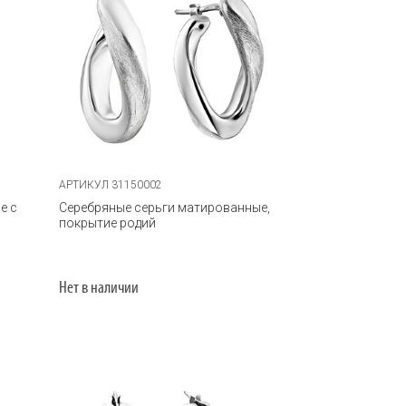
АРТИКУЛ 31150002
е с
Серебряные серьги матированные,
покрытие родий
Нет в наличии