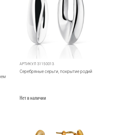
АРТИКУЛ 31150013
Серебряные серьги, покрытие родий
ием
Нет в наличии