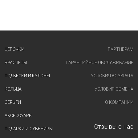
ЦЕПОЧКИ
ПАРТНЕРАМ
БРАСЛЕТЫ
ГАРАНТИЙНОЕ ОБСЛУЖИВАНИЕ
ПОДВЕСКИ И КУЛОНЫ
УСЛОВИЯ ВОЗВРАТА
КОЛЬЦА
УСЛОВИЯ ОБМЕНА
СЕРЬГИ
О КОМПАНИИ
АКСЕССУАРЫ
Отзывы о нас
ПОДАРКИ И СУВЕНИРЫ