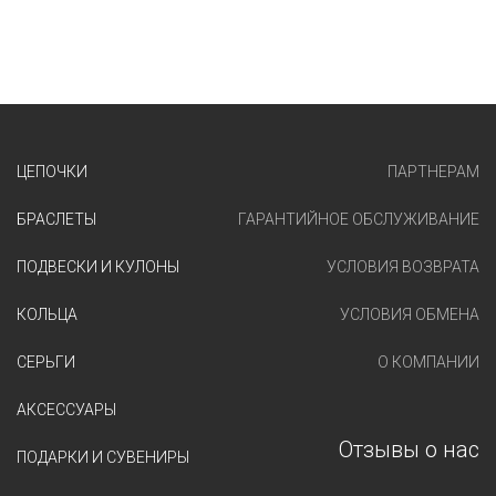
ЦЕПОЧКИ
ПАРТНЕРАМ
БРАСЛЕТЫ
ГАРАНТИЙНОЕ ОБСЛУЖИВАНИЕ
ПОДВЕСКИ И КУЛОНЫ
УСЛОВИЯ ВОЗВРАТА
КОЛЬЦА
УСЛОВИЯ ОБМЕНА
СЕРЬГИ
О КОМПАНИИ
АКСЕССУАРЫ
Отзывы о нас
ПОДАРКИ И СУВЕНИРЫ