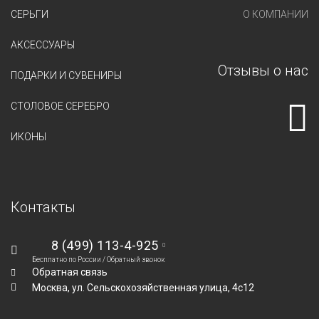
СЕРЬГИ
О КОМПАНИИ
АКСЕССУАРЫ
Отзывы о нас
ПОДАРКИ И СУВЕНИРЫ
СТОЛОВОЕ СЕРЕБРО
ИКОНЫ
Контакты
8 (499) 113-4-925
Бесплатно по России /
Обратный звонок
Обратная связь
Москва,
ул. Сельскохозяйственная улица, 4с12