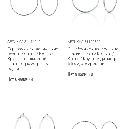
АРТИКУЛ 31152010
АРТИКУЛ 31150300
Серебряные классические
Серебряные классические
серьги Кольца / Конго /
гладкие серьги Кольца /
Круглые с алмазной
Конго / Круглые, диаметр
гранью, диаметр 6 см,
5.5 см, родирование
родий
Нет в наличии
Нет в наличии