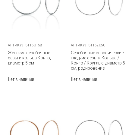
АРТИКУЛ 31150158
АРТИКУЛ 31152050
Женские серебряные
Серебряные классические
серьги кольца Конго,
гладкие серьги Кольца /
диаметр 5 см
Конго / Круглые, диаметр 5
см, родирование
Нет в наличии
Нет в наличии