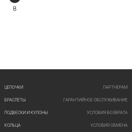
8
ЦЕПОЧКИ
ПАРТНЕРАМ
БРАСЛЕТЫ
ГАРАНТИЙНОЕ ОБСЛУЖИВАНИЕ
ПОДВЕСКИ И КУЛОНЫ
УСЛОВИЯ ВОЗВРАТА
КОЛЬЦА
УСЛОВИЯ ОБМЕНА