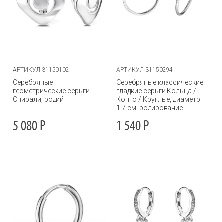
АРТИКУЛ 31150102
АРТИКУЛ 31150294
Серебряные
Серебряные классические
геометрические серьги
гладкие серьги Кольца /
Спирали, родий
Конго / Круглые, диаметр
1.7 см, родирование
5 080
Р
1 540
Р