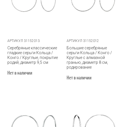
АРТИКУЛ 31152013
АРТИКУЛ 31152012
Серебряные классические
Большие серебряные
гладкие серьги Кольца /
серьги Кольца / Конго /
Конго / Круглые, покрытие
Круглые с алмазной
родий, диаметр 9,5 см
гранью, диаметр 8 см,
родирование
Нет в наличии
Нет в наличии