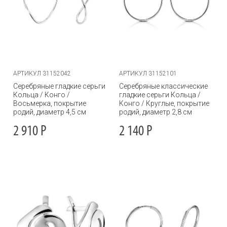
АРТИКУЛ 31152042
АРТИКУЛ 31152101
Серебряные гладкие серьги
Серебряные классические
Кольца / Конго /
гладкие серьги Кольца /
Восьмерка, покрытие
Конго / Круглые, покрытие
родий, диаметр 4,5 см
родий, диаметр 2,8 см
2 910
Р
2 140
Р