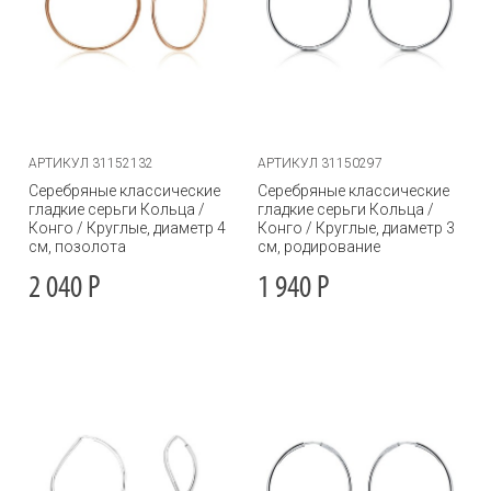
АРТИКУЛ 31152132
АРТИКУЛ 31150297
Серебряные классические
Серебряные классические
гладкие серьги Кольца /
гладкие серьги Кольца /
Конго / Круглые, диаметр 4
Конго / Круглые, диаметр 3
см, позолота
см, родирование
2 040
Р
1 940
Р