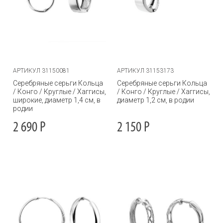
АРТИКУЛ 31150081
АРТИКУЛ 31153173
Серебряные серьги Кольца
Серебряные серьги Кольца
/ Конго / Круглые / Хаггисы,
/ Конго / Круглые / Хаггисы,
широкие, диаметр 1,4 см, в
диаметр 1,2 см, в родии
родии
2 690
Р
2 150
Р