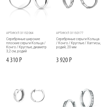
АРТИКУЛ 31152064
АРТИКУЛ 31150177
Серебряные широкие
Серебряные серьги Кольца
плоские серьги Кольца /
/ Конго / Круглые / Хаггисы,
Конго / Круглые, диаметр
родий, 20 мм
3,2 см, родий
4 310
Р
3 920
Р