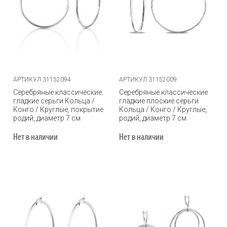
АРТИКУЛ 31152094
АРТИКУЛ 31152009
Серебряные классические
Серебряные классические
гладкие серьги Кольца /
гладкие плоские серьги
Конго / Круглые, покрытие
Кольца / Конго / Круглые,
родий, диаметр 7 см
родий, диаметр 7 см
Нет в наличии
Нет в наличии