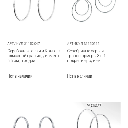
АРТИКУЛ 31152047
АРТИКУЛ 31150212
Серебряные серьги Конго с
Серебряные серьги
алмазной гранью, диаметр
трансформеры 3 в 1,
6,5 см, в родии
покрытие родием
Нет в наличии
Нет в наличии