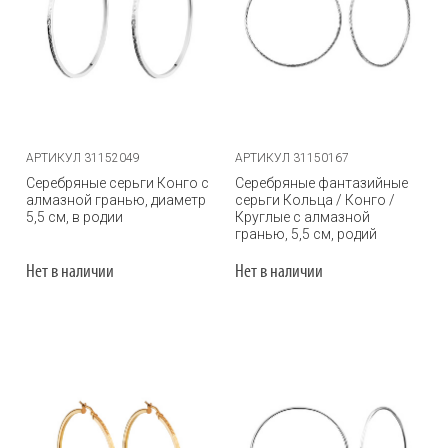
АРТИКУЛ 31152049
АРТИКУЛ 31150167
Серебряные серьги Конго с
Серебряные фантазийные
алмазной гранью, диаметр
серьги Кольца / Конго /
5,5 см, в родии
Круглые с алмазной
гранью, 5,5 см, родий
Нет в наличии
Нет в наличии