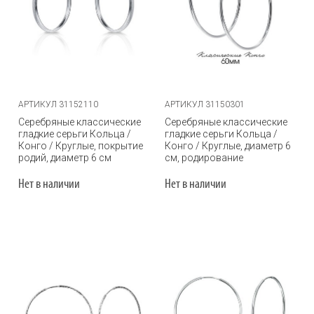
АРТИКУЛ 31152110
АРТИКУЛ 31150301
Серебряные классические
Серебряные классические
гладкие серьги Кольца /
гладкие серьги Кольца /
Конго / Круглые, покрытие
Конго / Круглые, диаметр 6
родий, диаметр 6 см
см, родирование
Нет в наличии
Нет в наличии