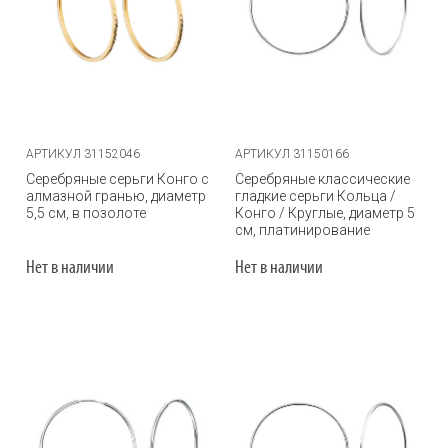
АРТИКУЛ 31152046
АРТИКУЛ 31150166
Серебряные серьги Конго с
Серебряные классические
алмазной гранью, диаметр
гладкие серьги Кольца /
5,5 см, в позолоте
Конго / Круглые, диаметр 5
см, платинирование
Нет в наличии
Нет в наличии