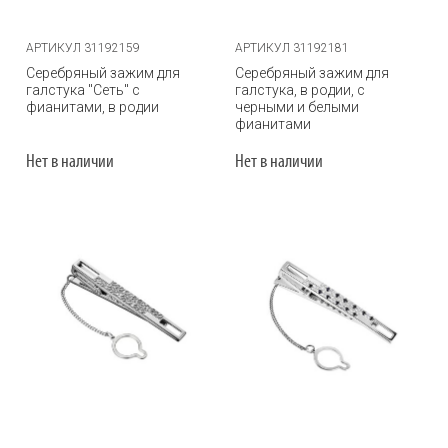
АРТИКУЛ 31192159
АРТИКУЛ 31192181
Серебряный зажим для
Серебряный зажим для
галстука "Сеть" с
галстука, в родии, с
фианитами, в родии
черными и белыми
фианитами
Нет в наличии
Нет в наличии