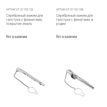
АРТИКУЛ 31192132
АРТИКУЛ 31192158
Серебряный зажим для
Серебряный зажим для
галстука с фианитами,
галстука с финатами, в
покрытие эмаль
родии
Нет в наличии
Нет в наличии