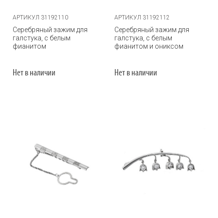
АРТИКУЛ 31192110
АРТИКУЛ 31192112
Серебряный зажим для
Серебряный зажим для
галстука, с белым
галстука, с белым
фианитом
фианитом и ониксом
Нет в наличии
Нет в наличии