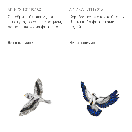
АРТИКУЛ 31192102
АРТИКУЛ 31119018
Серебряный зажим для
Серебряная женская брошь
галстука, покрытие родием,
"Ландыш" с фианитами,
со вставками из фианитов
родий
Нет в наличии
Нет в наличии