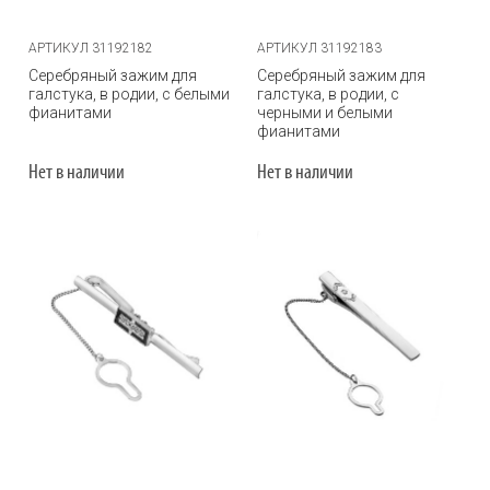
АРТИКУЛ 31192182
АРТИКУЛ 31192183
Серебряный зажим для
Серебряный зажим для
галстука, в родии, с белыми
галстука, в родии, с
фианитами
черными и белыми
фианитами
Нет в наличии
Нет в наличии