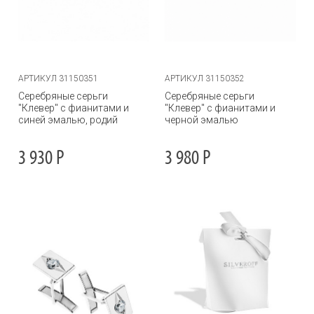
АРТИКУЛ 31150351
АРТИКУЛ 31150352
Серебряные серьги
Серебряные серьги
"Клевер" с фианитами и
"Клевер" с фианитами и
синей эмалью, родий
черной эмалью
3 930
Р
3 980
Р