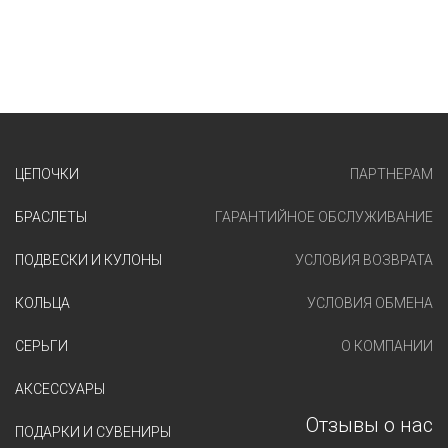
ЦЕПОЧКИ
ПАРТНЕРАМ
БРАСЛЕТЫ
ГАРАНТИЙНОЕ ОБСЛУЖИВАНИЕ
ПОДВЕСКИ И КУЛОНЫ
УСЛОВИЯ ВОЗВРАТА
КОЛЬЦА
УСЛОВИЯ ОБМЕНА
СЕРЬГИ
О КОМПАНИИ
АКСЕССУАРЫ
Отзывы о нас
ПОДАРКИ И СУВЕНИРЫ