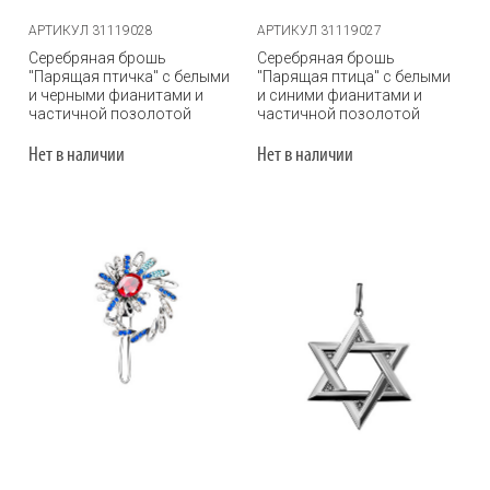
АРТИКУЛ 31119028
АРТИКУЛ 31119027
Серебряная брошь
Серебряная брошь
"Парящая птичка" с белыми
"Парящая птица" с белыми
и черными фианитами и
и синими фианитами и
частичной позолотой
частичной позолотой
Нет в наличии
Нет в наличии