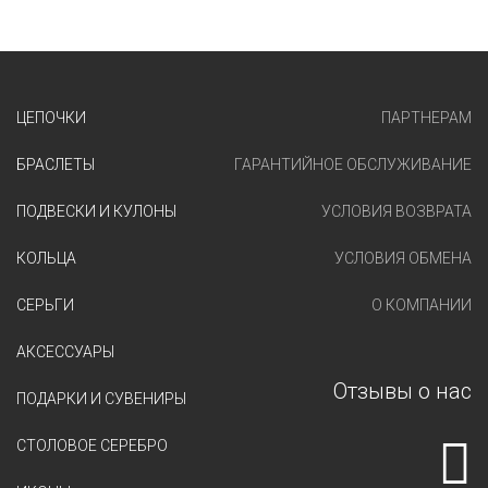
ЦЕПОЧКИ
ПАРТНЕРАМ
БРАСЛЕТЫ
ГАРАНТИЙНОЕ ОБСЛУЖИВАНИЕ
ПОДВЕСКИ И КУЛОНЫ
УСЛОВИЯ ВОЗВРАТА
КОЛЬЦА
УСЛОВИЯ ОБМЕНА
СЕРЬГИ
О КОМПАНИИ
АКСЕССУАРЫ
Отзывы о нас
ПОДАРКИ И СУВЕНИРЫ
СТОЛОВОЕ СЕРЕБРО