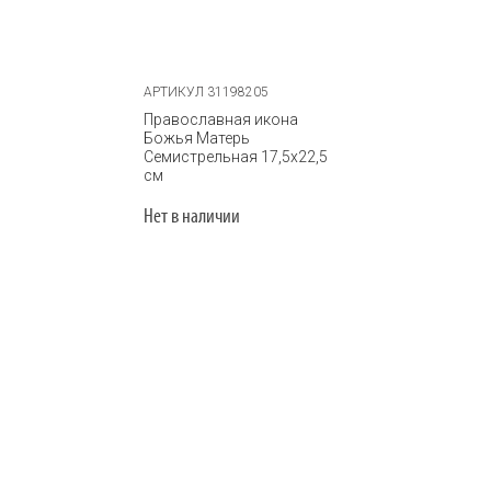
АРТИКУЛ 31198205
Православная икона
Божья Матерь
Семистрельная 17,5х22,5
см
Нет в наличии