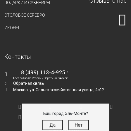
Отзывы о нас
ПОДАРКИ И СУВЕНИРЫ
СТОЛОВОЕ СЕРЕБРО
ИКОНЫ
Контакты
8 (499) 113-4-925
Бесплатно по России /
Обратный звонок
Обратная связь
Москва,
ул. Сельскохозяйственная улица, 4с12
Ваш город Эль-Монте?
Да
Нет