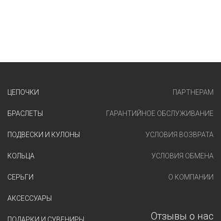
ЦЕПОЧКИ
ПАРТНЕРАМ
БРАСЛЕТЫ
ГАРАНТИЙНОЕ ОБСЛУЖИВАНИЕ
ПОДВЕСКИ И КУЛОНЫ
УСЛОВИЯ ВОЗВРАТА
КОЛЬЦА
УСЛОВИЯ ОБМЕНА
СЕРЬГИ
О КОМПАНИИ
АКСЕССУАРЫ
Отзывы о нас
ПОДАРКИ И СУВЕНИРЫ