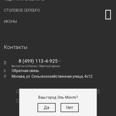
СТОЛОВОЕ СЕРЕБРО
ИКОНЫ
Контакты
8 (499) 113-4-925
Бесплатно по России /
Обратный звонок
Обратная связь
Москва,
ул. Сельскохозяйственная улица, 4с12
Ваш город Эль-Монте?
Да
Нет
© SILVEROFF 2026