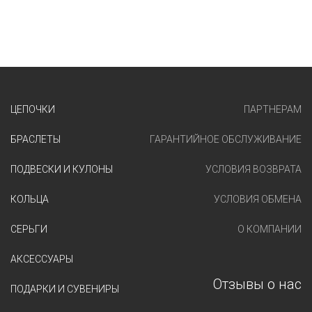
ЦЕПОЧКИ
ПАРТНЕРАМ
БРАСЛЕТЫ
ГАРАНТИЙНОЕ ОБСЛУЖИВАНИЕ
ПОДВЕСКИ И КУЛОНЫ
УСЛОВИЯ ВОЗВРАТА
КОЛЬЦА
УСЛОВИЯ ОБМЕНА
СЕРЬГИ
О КОМПАНИИ
АКСЕССУАРЫ
Отзывы о нас
ПОДАРКИ И СУВЕНИРЫ