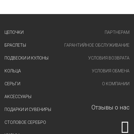
ЦЕПОЧКИ
ПАРТНЕРАМ
БРАСЛЕТЫ
ГАРАНТИЙНОЕ ОБСЛУЖИВАНИЕ
ПОДВЕСКИ И КУЛОНЫ
УСЛОВИЯ ВОЗВРАТА
КОЛЬЦА
УСЛОВИЯ ОБМЕНА
СЕРЬГИ
О КОМПАНИИ
АКСЕССУАРЫ
Отзывы о нас
ПОДАРКИ И СУВЕНИРЫ
СТОЛОВОЕ СЕРЕБРО