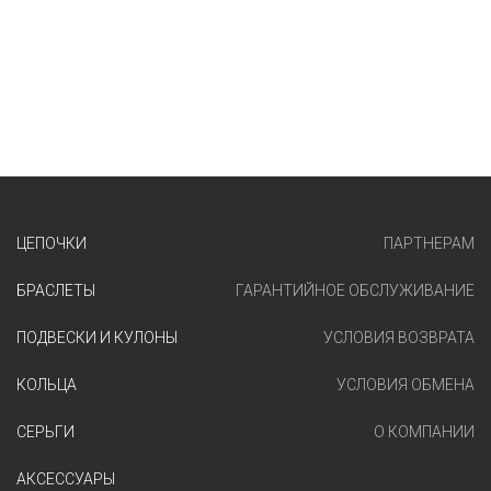
ЦЕПОЧКИ
ПАРТНЕРАМ
БРАСЛЕТЫ
ГАРАНТИЙНОЕ ОБСЛУЖИВАНИЕ
ПОДВЕСКИ И КУЛОНЫ
УСЛОВИЯ ВОЗВРАТА
КОЛЬЦА
УСЛОВИЯ ОБМЕНА
СЕРЬГИ
О КОМПАНИИ
АКСЕССУАРЫ