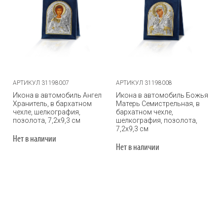
АРТИКУЛ 31198007
АРТИКУЛ 31198008
Икона в автомобиль Ангел
Икона в автомобиль Божья
Хранитель, в бархатном
Матерь Семистрельная, в
чехле, шелкография,
бархатном чехле,
позолота, 7,2х9,3 см
шелкография, позолота,
7,2х9,3 см
Нет в наличии
Нет в наличии