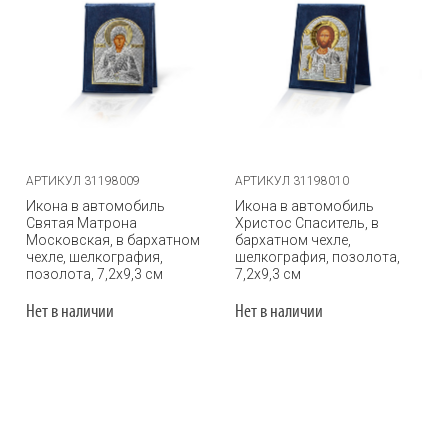
АРТИКУЛ 31198009
АРТИКУЛ 31198010
Икона в автомобиль
Икона в автомобиль
Святая Матрона
Христос Спаситель, в
Московская, в бархатном
бархатном чехле,
чехле, шелкография,
шелкография, позолота,
позолота, 7,2х9,3 см
7,2х9,3 см
Нет в наличии
Нет в наличии