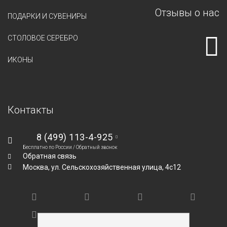
Отзывы о нас
ПОДАРКИ И СУВЕНИРЫ
СТОЛОВОЕ СЕРЕБРО
ИКОНЫ
Контакты
8 (499) 113-4-925
Бесплатно по России /
Обратный звонок
Обратная связь
Москва,
ул. Сельскохозяйственная улица, 4с12